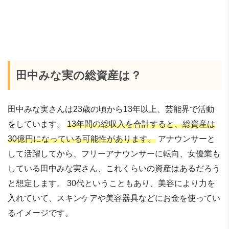
田中みな実の総資産は？
田中みな実さんは23歳の頃から13年以上、芸能界で活動
をしています。
13年間の総収入を合計すると、総資産は
30億円になっている可能性があります。
アナウンサーと
して活躍してから、フリーアナウンサーに転向、女優業も
している田中みな実さん、これくらいの資産はあるだろう
と想定します。 30代ということもあり、美容により力を
入れていて、スキンケアや美容器具などにお金を使ってい
るイメージです。