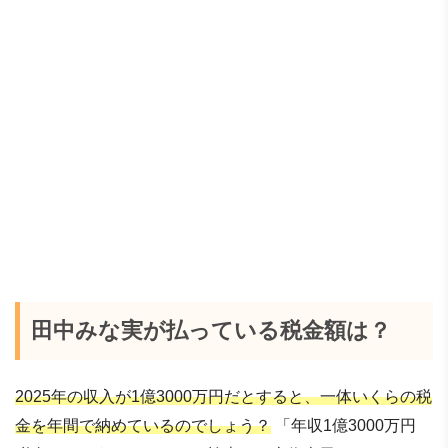
田中みな実が払っている税金額は？
2025年の収入が1億3000万円だとすると、一体いくらの税
金を年間で納めているのでしょう？
「年収1億3000万円