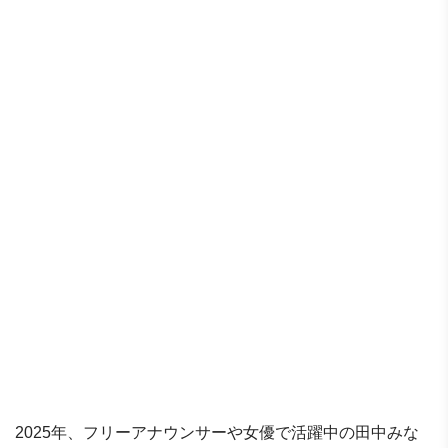
2025年、フリーアナウンサーや女優で活躍中の田中みな