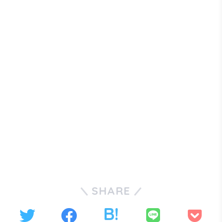
SHARE