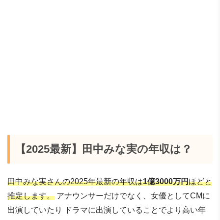
【2025最新】田中みな実の年収は？
田中みな実さんの2025年最新の年収は
1億3000万円
ほどと
推定します。
アナウンサーだけでなく、女優としてCMに
出演していたり ドラマに出演していることでより高い年