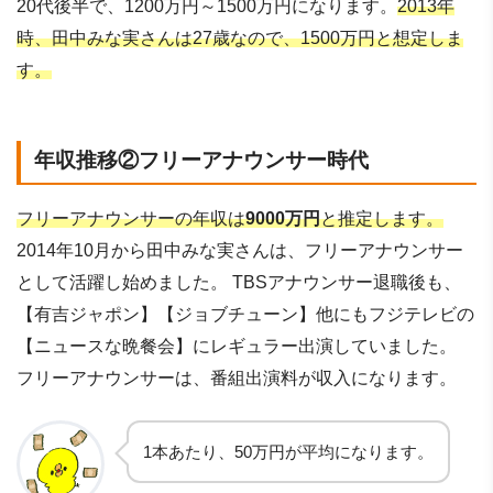
20代後半で、1200万円～1500万円になります。
2013年
時、田中みな実さんは27歳なので、1500万円と想定しま
す。
年収推移②フリーアナウンサー時代
フリーアナウンサーの年収は
9000万円
と推定します。
2014年10月から田中みな実さんは、フリーアナウンサー
として活躍し始めました。 TBSアナウンサー退職後も、
【有吉ジャポン】【ジョブチューン】他にもフジテレビの
【ニュースな晩餐会】にレギュラー出演していました。
フリーアナウンサーは、番組出演料が収入になります。
1本あたり、50万円が平均になります。