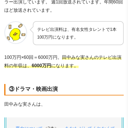
ラー出演しています。 週1回放送されています。年間60回
ほど放送されています。
テレビ出演料は、有名女性タレントで1本
100万円になります。
100万円×60回＝6000万円。
田中みな実さんのテレビ出演
料の年収は、
6000万円
になります。
③ドラマ・映画出演
田中みな実さんは、