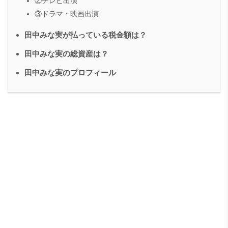
②テレビ出演
③ドラマ・映画出演
田中みな実が払っている税金額は？
田中みな実の総資産は？
田中みな実のプロフィール