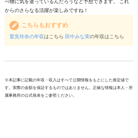
べ物に気を遣っているんだろうなと予想できます。 これ
からのさらなる活躍が楽しみですね！
こちらもおすすめ
鷲見玲奈の年収
はこちら
田中みな実
の年収はこちら
※本記事に記載の年収・収入はすべて公開情報をもとにした推定値で
す。実際の金額を保証するものではありません。正確な情報は本人・所
属事務所の公式発表をご参照ください。