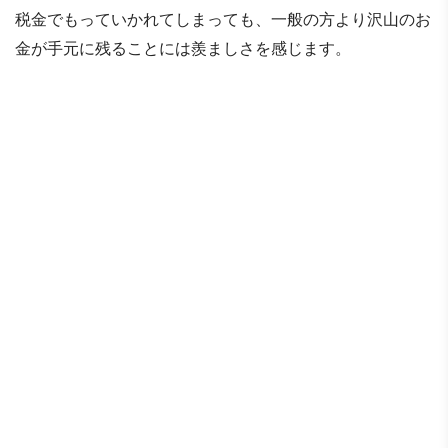
税金でもっていかれてしまっても、一般の方より沢山のお
金が手元に残ることには羨ましさを感じます。