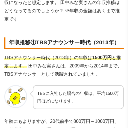
収になったと想定します。 田中みな実さんの年収推移は
どうなってるのでしょうか？ ※年収の金額はあくまで推
定です
年収推移①TBSアナウンサー時代（2013年）
TBSアナウンサー時代（2013年）の年収は
1500万円
と推
定します。
田中みな実さんは、2009年から2014年まで、
TBSアナウンサーとして活躍されていました。
TBSに入社した場合の年収は、平均1500万
円ほどになります。
年齢にもよりますが、20代前半で800万円～1000万円、