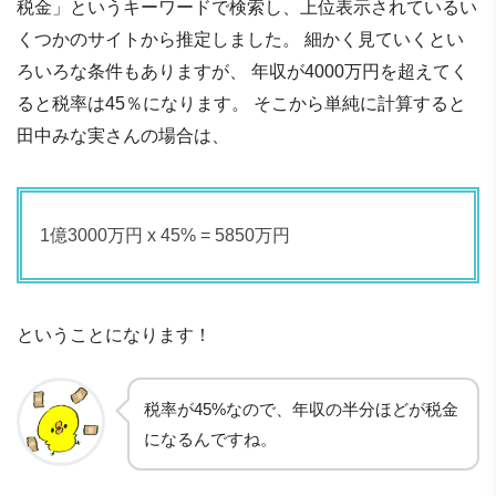
税金」というキーワードで検索し、上位表示されているい
くつかのサイトから推定しました。 細かく見ていくとい
ろいろな条件もありますが、 年収が4000万円を超えてく
ると税率は45％になります。 そこから単純に計算すると
田中みな実さんの場合は、
1億3000万円 x 45% = 5850万円
ということになります！
税率が45%なので、年収の半分ほどが税金
になるんですね。