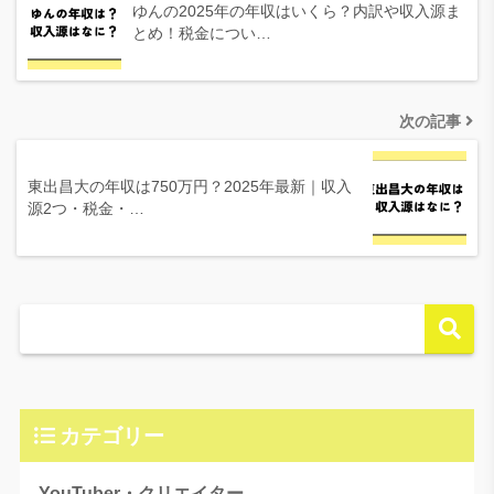
ゆんの2025年の年収はいくら？内訳や収入源ま
とめ！税金につい…
次の記事
東出昌大の年収は750万円？2025年最新｜収入
源2つ・税金・…
カテゴリー
YouTuber・クリエイター