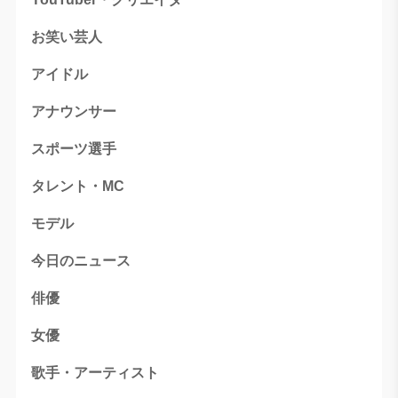
お笑い芸人
アイドル
アナウンサー
スポーツ選手
タレント・MC
モデル
今日のニュース
俳優
女優
歌手・アーティスト