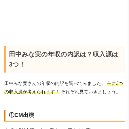
田中みな実の年収の内訳は？収入源は
3つ！
田中みな実さんの年収の内訳を調べてみました。
主に3つ
の収入源が考えられます！
それぞれ見ていきましょう。
①CM出演