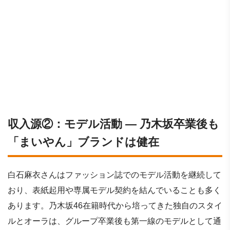
収入源②：モデル活動 ― 乃木坂卒業後も
「まいやん」ブランドは健在
白石麻衣さんはファッション誌でのモデル活動を継続して
おり、表紙起用や専属モデル契約を結んでいることも多く
あります。乃木坂46在籍時代から培ってきた独自のスタイ
ルとオーラは、グループ卒業後も第一線のモデルとして通