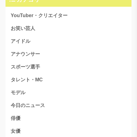
YouTuber・クリエイター
お笑い芸人
アイドル
アナウンサー
スポーツ選手
タレント・MC
モデル
今日のニュース
俳優
女優