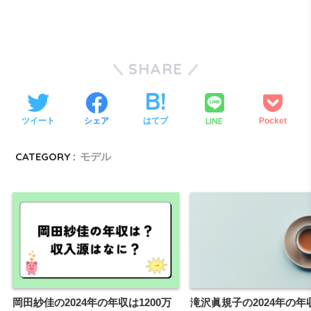
SHARE
LINE
ツイート
シェア
はてブ
Pocket
CATEGORY :
モデル
岡田紗佳の2024年の年収は1200万
滝沢眞規子の2024年の年