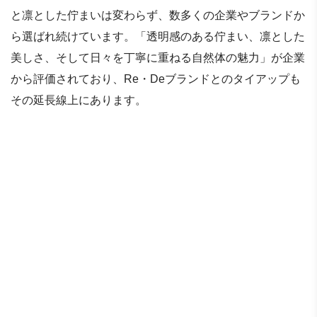
と凛とした佇まいは変わらず、数多くの企業やブランドか
ら選ばれ続けています。「透明感のある佇まい、凛とした
美しさ、そして日々を丁寧に重ねる自然体の魅力」が企業
から評価されており、Re・Deブランドとのタイアップも
その延長線上にあります。