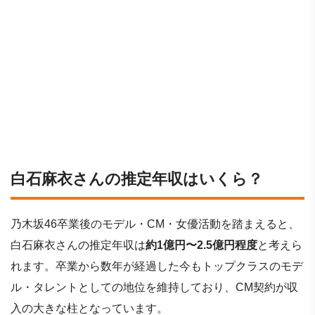
白石麻衣さんの推定年収はいくら？
乃木坂46卒業後のモデル・CM・女優活動を踏まえると、
白石麻衣さんの推定年収は
約1億円〜2.5億円程度
と考えら
れます。卒業から数年が経過した今もトップクラスのモデ
ル・タレントとしての地位を維持しており、CM契約が収
入の大きな柱となっています。