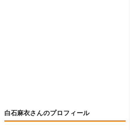
白石麻衣さんのプロフィール