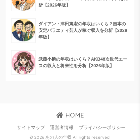
析【2026年版】
ダイアン・津田篤宏の年収はいくら？吉本の
安定バラエティ芸人が稼ぐ収入を分析【2026
年版】
武藤小麟の年収はいくら？AKB48次世代エー
スの収入と将来性を分析【2026年版】
HOME
サイトマップ
運営者情報
プライバシーポリシー
© 2026 あの人の年収 All rights reserved.