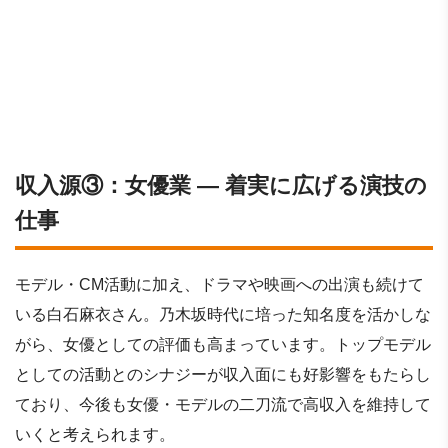
収入源③：女優業 ― 着実に広げる演技の
仕事
モデル・CM活動に加え、ドラマや映画への出演も続けて
いる白石麻衣さん。乃木坂時代に培った知名度を活かしな
がら、女優としての評価も高まっています。トップモデル
としての活動とのシナジーが収入面にも好影響をもたらし
ており、今後も女優・モデルの二刀流で高収入を維持して
いくと考えられます。