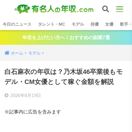
今日のニュース
タレント・MC
モデル
俳優
女優
歌手
年収を上げたい方へ！おすすめの副業7選
ホーム
モデル
白石麻衣の年収は？乃木坂46卒業後もモ
デル・CM女優として稼ぐ金額を解説
2026年6月19日
※記事内に広告を含みます