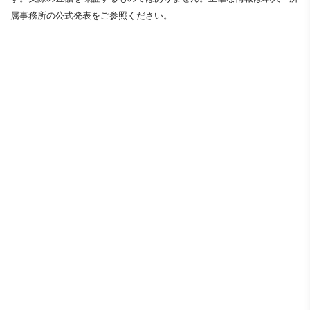
属事務所の公式発表をご参照ください。