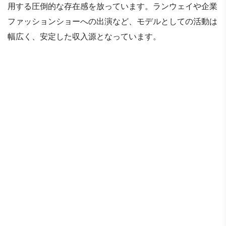
用する圧倒的な存在感を放っています。ランウェイや企業
ファッションショーへの出演など、モデルとしての活動は
幅広く、安定した収入源となっています。