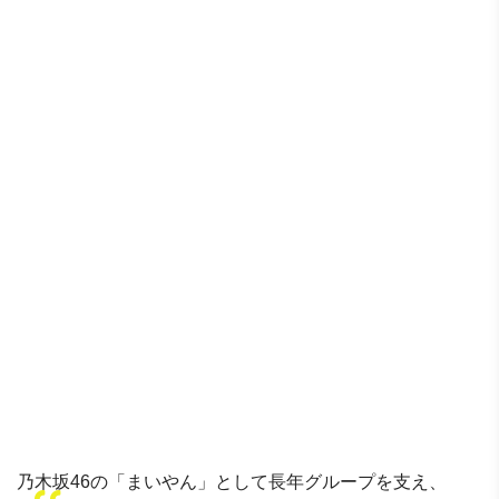
乃木坂46の「まいやん」として長年グループを支え、