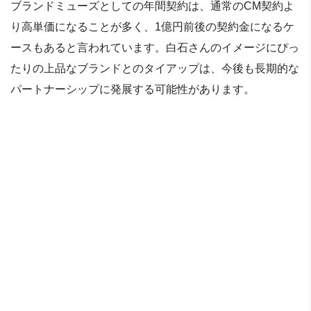
ブランドミューズとしての年間契約は、通常のCM契約よ
り高単価になることが多く、1億円前後の契約金になるケ
ースもあると言われています。白石さんのイメージにぴっ
たりの上品なブランドとのタイアップは、今後も長期的な
パートナーシップに発展する可能性があります。