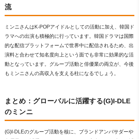
流
ミンニさんはK-POPアイドルとしての活動に加え、韓国ド
ラマへの出演も積極的に行っています。韓国ドラマは国際
的な配信プラットフォームで世界中に配信されるため、出
演料と合わせて知名度向上という面でも非常に効果的な活
動となっています。グループ活動と俳優業の両立が、今後
もミンニさんの高収入を支える柱になるでしょう。
まとめ：グローバルに活躍する(G)I-DLE
のミンニ
(G)I-DLEのグループ活動を核に、ブランドアンバサダーや