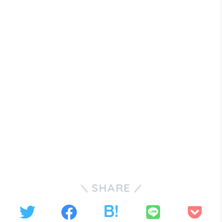
SHARE