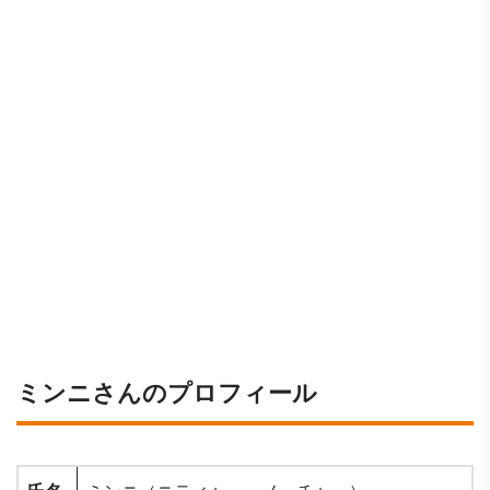
ミンニさんのプロフィール