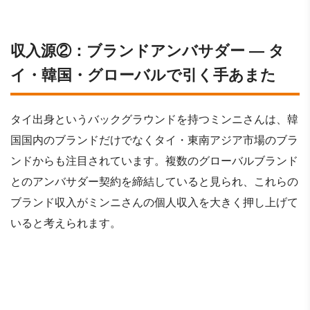
収入源②：ブランドアンバサダー ― タ
イ・韓国・グローバルで引く手あまた
タイ出身というバックグラウンドを持つミンニさんは、韓
国国内のブランドだけでなくタイ・東南アジア市場のブラ
ンドからも注目されています。複数のグローバルブランド
とのアンバサダー契約を締結していると見られ、これらの
ブランド収入がミンニさんの個人収入を大きく押し上げて
いると考えられます。