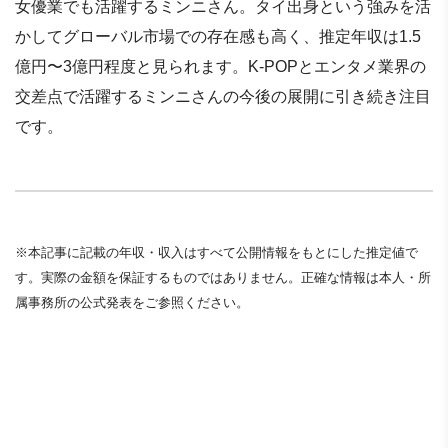
女優業でも活躍するミンニさん。タイ出身という強みを活
かしてグローバル市場での存在感も高く、推定年収は1.5
億円〜3億円程度と見られます。K-POPとエンタメ業界の
交差点で活躍するミンニさんの今後の展開に引き続き注目
です。
※本記事に記載の年収・収入はすべて公開情報をもとにした推定値で
す。実際の金額を保証するものではありません。正確な情報は本人・所
属事務所の公式発表をご参照ください。