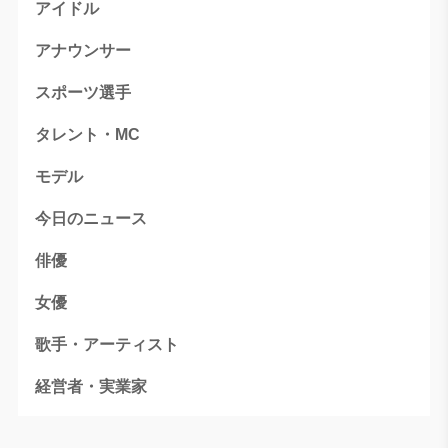
アイドル
アナウンサー
スポーツ選手
タレント・MC
モデル
今日のニュース
俳優
女優
歌手・アーティスト
経営者・実業家