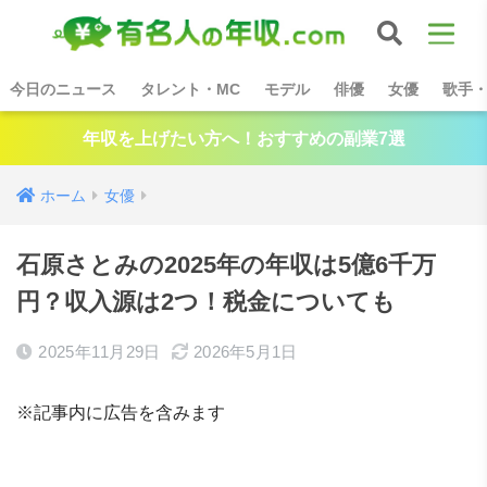
今日のニュース
タレント・MC
モデル
俳優
女優
歌手
年収を上げたい方へ！おすすめの副業7選
ホーム
女優
石原さとみの2025年の年収は5億6千万
円？収入源は2つ！税金についても
2025年11月29日
2026年5月1日
※記事内に広告を含みます