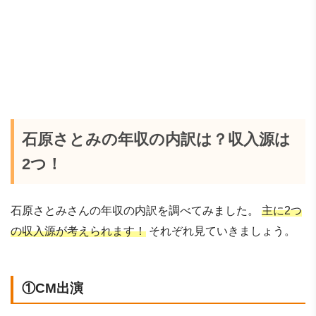
石原さとみの年収の内訳は？収入源は
2つ！
石原さとみさんの年収の内訳を調べてみました。
主に2つ
の収入源が考えられます！
それぞれ見ていきましょう。
①CM出演