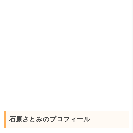
石原さとみのプロフィール