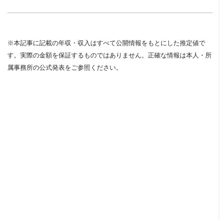
※本記事に記載の年収・収入はすべて公開情報をもとにした推定値で
す。実際の金額を保証するものではありません。正確な情報は本人・所
属事務所の公式発表をご参照ください。