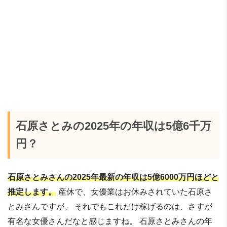
石原さとみの2025年の年収は5億6千万
円？
石原さとみさんの2025年最新の年収は5億6000万円ほどと
推定します。
産休で、女優業はお休みされていた石原さ
とみさんですが、 それでもこれだけ稼げるのは、さすが
有名な女優さんだなと感じますね。 石原さとみさんの年