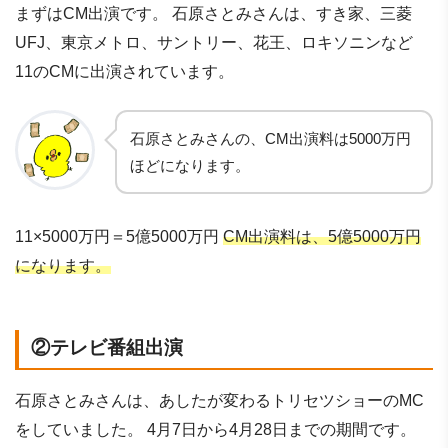
まずはCM出演です。 石原さとみさんは、すき家、三菱
UFJ、東京メトロ、サントリー、花王、ロキソニンなど
11のCMに出演されています。
石原さとみさんの、CM出演料は5000万円
ほどになります。
11×5000万円＝5億5000万円
CM出演料は、5億5000万円
になります。
②テレビ番組出演
石原さとみさんは、あしたが変わるトリセツショーのMC
をしていました。 4月7日から4月28日までの期間です。