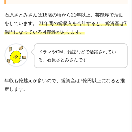
石原さとみさんは16歳の頃から21年以上、芸能界で活動
をしています。
21年間の総収入を合計すると、総資産は7
億円になっている可能性があります。
ドラマやCM、雑誌などで活躍されてい
る、石原さとみさんです
年収も億越えが多いので、総資産は7億円以上になると推
定します。