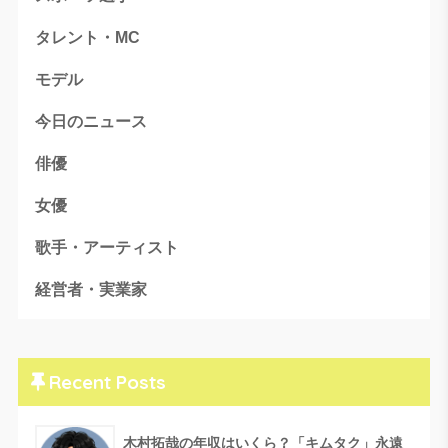
タレント・MC
モデル
今日のニュース
俳優
女優
歌手・アーティスト
経営者・実業家
Recent Posts
木村拓哉の年収はいくら？「キムタク」永遠