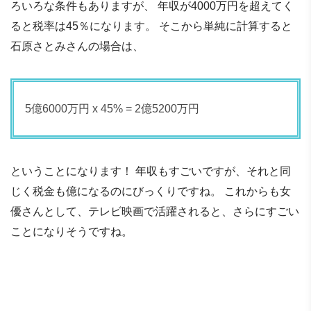
ろいろな条件もありますが、 年収が4000万円を超えてく
ると税率は45％になります。 そこから単純に計算すると
石原さとみさんの場合は、
5億6000万円 x 45% = 2億5200万円
ということになります！ 年収もすごいですが、それと同
じく税金も億になるのにびっくりですね。 これからも女
優さんとして、テレビ映画で活躍されると、さらにすごい
ことになりそうですね。