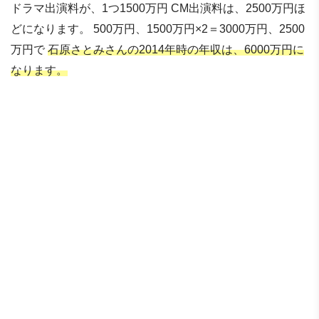
ドラマ出演料が、1つ1500万円 CM出演料は、2500万円ほ
どになります。 500万円、1500万円×2＝3000万円、2500
万円で
石原さとみさんの2014年時の年収は、6000万円に
なります。