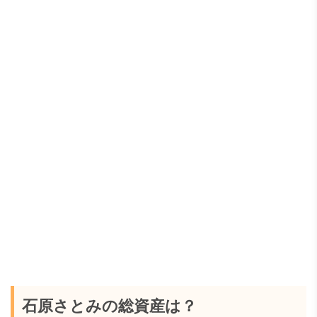
石原さとみの総資産は？