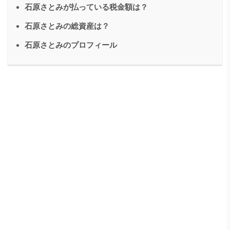
石原さとみが払っている税金額は？
石原さとみの総資産は？
石原さとみのプロフィール