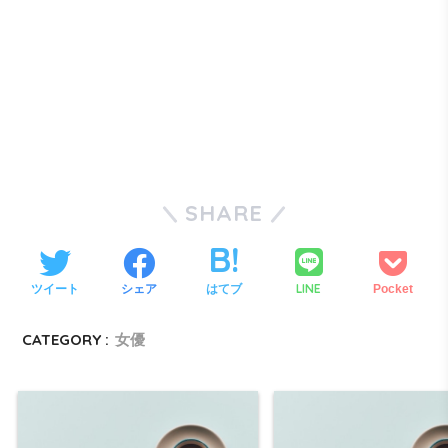
SHARE
LINE
ツイート
シェア
はてブ
Pocket
CATEGORY :
女優