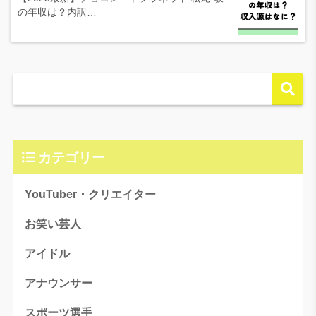
の年収は？内訳…
カテゴリー
YouTuber・クリエイター
お笑い芸人
アイドル
アナウンサー
スポーツ選手