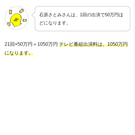
石原さとみさんは、1回の出演で50万円ほ
どになります。
21回×50万円＝1050万円
テレビ番組出演料は、1050万円
になります。