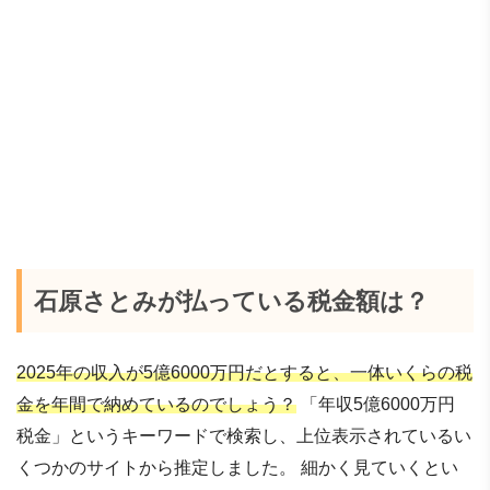
石原さとみが払っている税金額は？
2025年の収入が5億6000万円だとすると、一体いくらの税
金を年間で納めているのでしょう？
「年収5億6000万円
税金」というキーワードで検索し、上位表示されているい
くつかのサイトから推定しました。 細かく見ていくとい