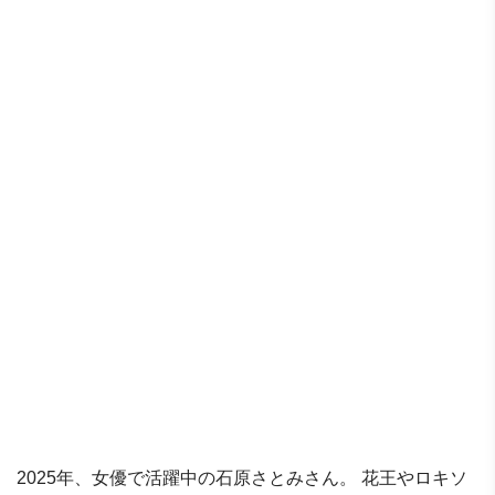
2025年、女優で活躍中の石原さとみさん。 花王やロキソ