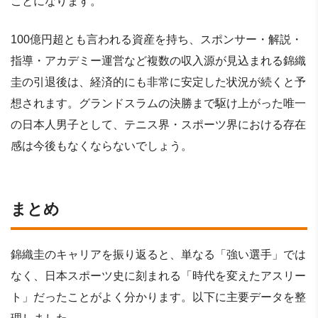
ことになります。
100億円超とも言われる資産を持ち、スポンサー・解説・
指導・アカデミー運営など複数の収入源が見込まれる錦織
圭の引退後は、経済的にも非常に安定した状況が続くと予
想されます。グランドスラムの決勝まで駆け上がった唯一
の日本人男子として、テニス界・スポーツ界における存在
感は今後もなくならないでしょう。
まとめ
錦織圭のキャリアを振り返ると、単なる「強い選手」では
なく、日本スポーツ史に刻まれる「時代を変えたアスリー
ト」だったことがよく分かります。以下に主要データを整