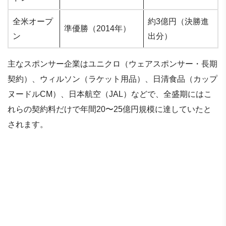
全米オープ
約3億円（決勝進
準優勝（2014年）
ン
出分）
主なスポンサー企業はユニクロ（ウェアスポンサー・長期
契約）、ウィルソン（ラケット用品）、日清食品（カップ
ヌードルCM）、日本航空（JAL）などで、全盛期にはこ
れらの契約料だけで年間20〜25億円規模に達していたと
されます。