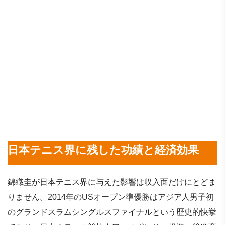
日本テニス界に残した功績と経済効果
錦織圭が日本テニス界に与えた影響は収入面だけにとどま
りません。2014年のUSオープン準優勝はアジア人男子初
のグランドスラムシングルスファイナルという歴史的快挙