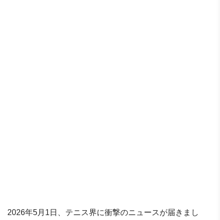
2026年5月1日、テニス界に衝撃のニュースが届きまし