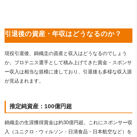
引退後の資産・年収はどうなるのか？
現役引退後、錦織圭の資産と収入はどうなるのでしょう
か。プロテニス選手として積み上げてきた賞金・スポンサ
ー収入は相当な規模に達しており、引退後も多様な収入源
が見込まれます。
推定純資産：100億円超
錦織圭の生涯獲得賞金は約30億円超。これにスポンサー収
入（ユニクロ・ウィルソン・日清食品・日本航空など）を