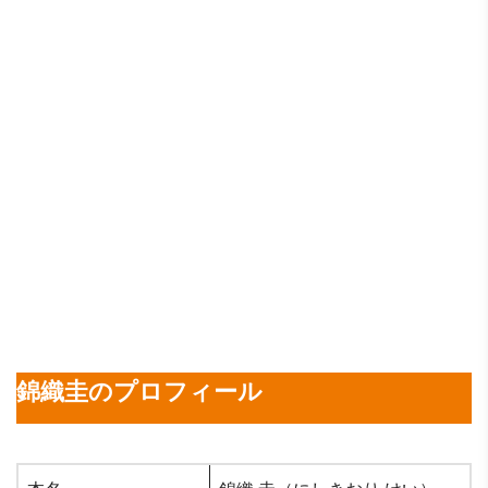
錦織圭のプロフィール