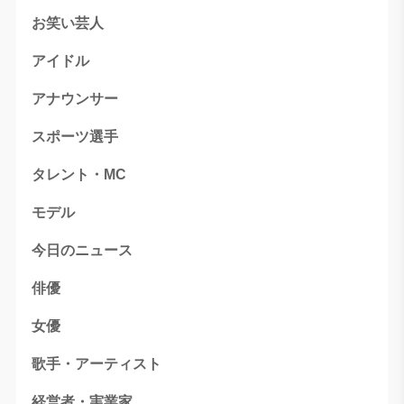
お笑い芸人
アイドル
アナウンサー
スポーツ選手
タレント・MC
モデル
今日のニュース
俳優
女優
歌手・アーティスト
経営者・実業家