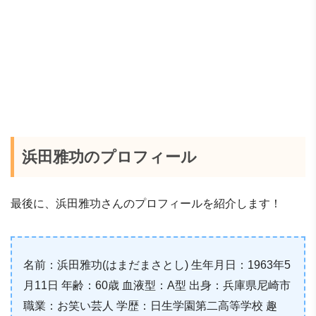
浜田雅功のプロフィール
最後に、浜田雅功さんのプロフィールを紹介します！
名前：浜田雅功(はまだまさとし) 生年月日：1963年5
月11日 年齢：60歳 血液型：A型 出身：兵庫県尼崎市
職業：お笑い芸人 学歴：日生学園第二高等学校 趣