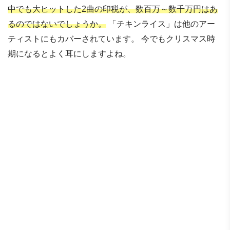
中でも大ヒットした2曲の印税が、数百万～数千万円はあ
るのではないでしょうか。
「チキンライス」は他のアー
ティストにもカバーされています。 今でもクリスマス時
期になるとよく耳にしますよね。