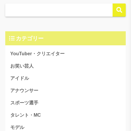
カテゴリー
YouTuber・クリエイター
お笑い芸人
アイドル
アナウンサー
スポーツ選手
タレント・MC
モデル