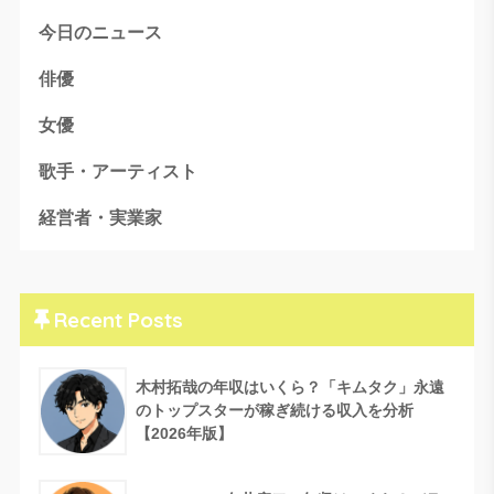
今日のニュース
俳優
女優
歌手・アーティスト
経営者・実業家
Recent Posts
木村拓哉の年収はいくら？「キムタク」永遠
のトップスターが稼ぎ続ける収入を分析
【2026年版】