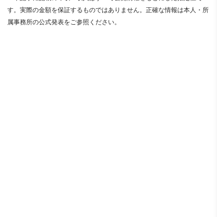
す。実際の金額を保証するものではありません。正確な情報は本人・所
属事務所の公式発表をご参照ください。