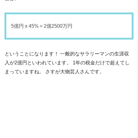
5億円 x 45% = 2億2500万円
ということになります！ 一般的なサラリーマンの生涯収
入が2億円といわれています。 1年の税金だけで超えてし
まっていますね。 さすが大物芸人さんです。