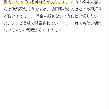
億円になっている可能性があります。
相方の松本人志さ
んは倹約家だそうですが、 浜田雅功さんはとても羽振り
が良いそうです。 貯金を残さないように使い切りたい
と、テレビ番組で発言されています。 それでも使い切れ
ないくらいの資産がありそうです！