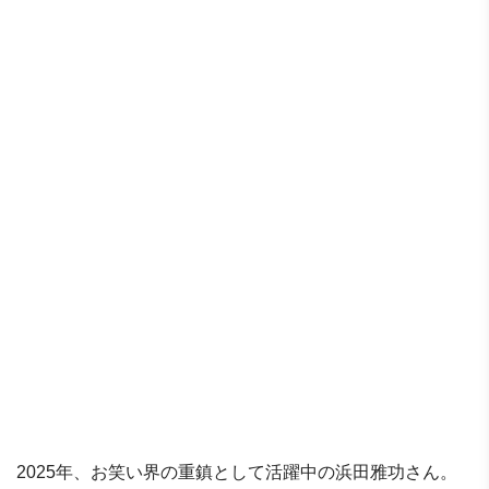
2025年、お笑い界の重鎮として活躍中の浜田雅功さん。