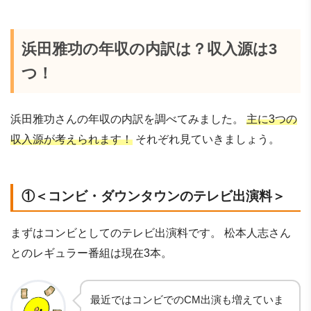
浜田雅功の年収の内訳は？収入源は3
つ！
浜田雅功さんの年収の内訳を調べてみました。
主に3つの
収入源が考えられます！
それぞれ見ていきましょう。
①＜コンビ・ダウンタウンのテレビ出演料＞
まずはコンビとしてのテレビ出演料です。 松本人志さん
とのレギュラー番組は現在3本。
最近ではコンビでのCM出演も増えていま