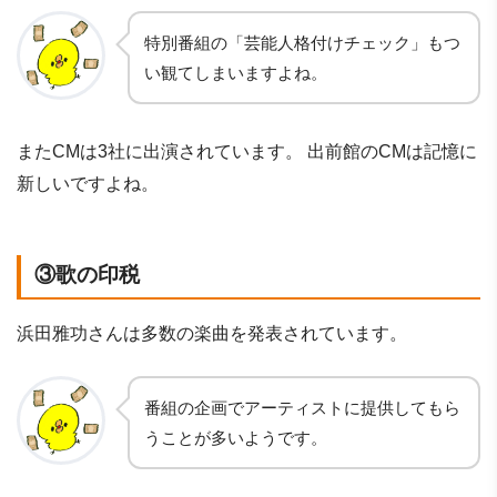
特別番組の「芸能人格付けチェック」もつ
い観てしまいますよね。
またCMは3社に出演されています。 出前館のCMは記憶に
新しいですよね。
③歌の印税
浜田雅功さんは多数の楽曲を発表されています。
番組の企画でアーティストに提供してもら
うことが多いようです。