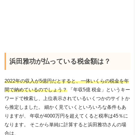
浜田雅功が払っている税金額は？
2022年の収入が5億円だとすると、一体いくらの税金を年
間で納めているのでしょう？
「年収5億 税金」というキー
ワードで検索し、上位表示されているいくつかのサイトか
ら推定しました。 細かく見ていくといろいろな条件もあ
りますが、 年収が4000万円を超えてくると税率は45％に
なります。 そこから単純に計算すると浜田雅功さんの場
合は、