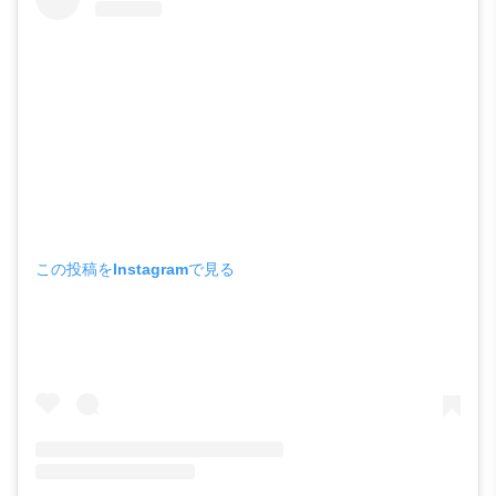
この投稿をInstagramで見る