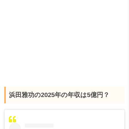
浜田雅功の2025年の年収は5億円？