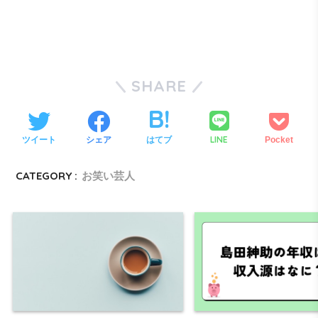
SHARE
LINE
ツイート
シェア
はてブ
Pocket
CATEGORY :
お笑い芸人