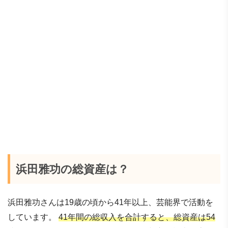
浜田雅功の総資産は？
浜田雅功さんは19歳の頃から41年以上、芸能界で活動を
しています。
41年間の総収入を合計すると、総資産は54