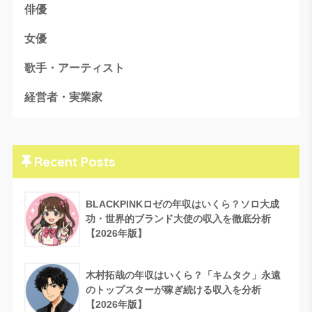
俳優
女優
歌手・アーティスト
経営者・実業家
Recent Posts
BLACKPINKロゼの年収はいくら？ソロ大成
功・世界的ブランド大使の収入を徹底分析
【2026年版】
木村拓哉の年収はいくら？「キムタク」永遠
のトップスターが稼ぎ続ける収入を分析
【2026年版】