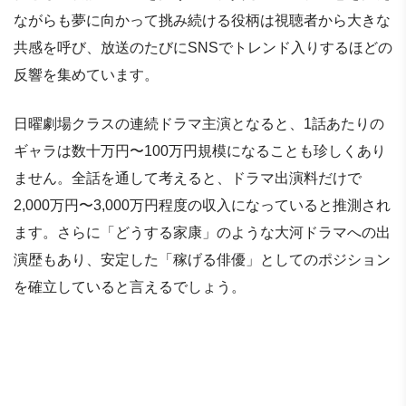
ながらも夢に向かって挑み続ける役柄は視聴者から大きな
共感を呼び、放送のたびにSNSでトレンド入りするほどの
反響を集めています。
日曜劇場クラスの連続ドラマ主演となると、1話あたりの
ギャラは数十万円〜100万円規模になることも珍しくあり
ません。全話を通して考えると、ドラマ出演料だけで
2,000万円〜3,000万円程度の収入になっていると推測され
ます。さらに「どうする家康」のような大河ドラマへの出
演歴もあり、安定した「稼げる俳優」としてのポジション
を確立していると言えるでしょう。