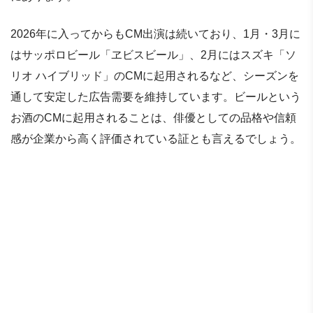
2026年に入ってからもCM出演は続いており、1月・3月に
はサッポロビール「ヱビスビール」、2月にはスズキ「ソ
リオ ハイブリッド」のCMに起用されるなど、シーズンを
通して安定した広告需要を維持しています。ビールという
お酒のCMに起用されることは、俳優としての品格や信頼
感が企業から高く評価されている証とも言えるでしょう。