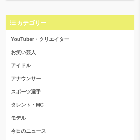
カテゴリー
YouTuber・クリエイター
お笑い芸人
アイドル
アナウンサー
スポーツ選手
タレント・MC
モデル
今日のニュース