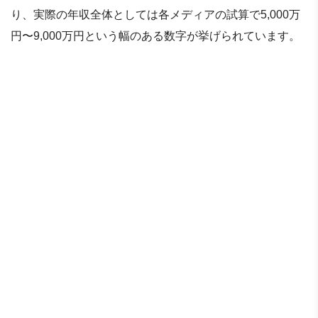
り、実際の年収全体としては各メディアの試算で5,000万
円〜9,000万円という幅のある数字が挙げられています。