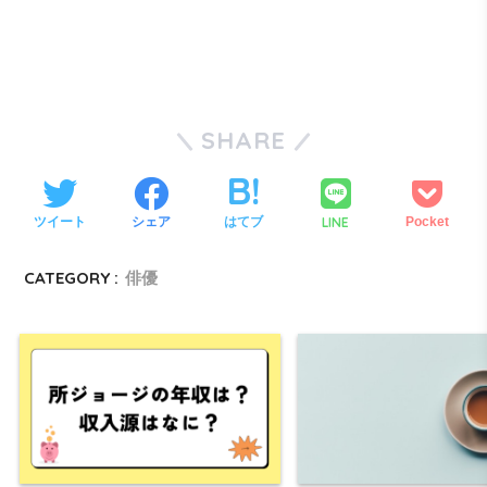
SHARE
LINE
ツイート
シェア
はてブ
Pocket
CATEGORY :
俳優