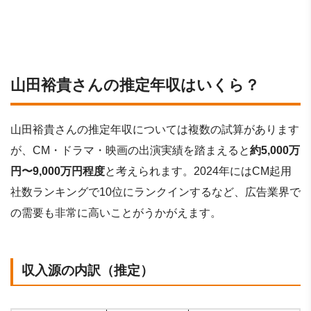
山田裕貴さんの推定年収はいくら？
山田裕貴さんの推定年収については複数の試算があります
が、CM・ドラマ・映画の出演実績を踏まえると
約5,000万
円〜9,000万円程度
と考えられます。2024年にはCM起用
社数ランキングで10位にランクインするなど、広告業界で
の需要も非常に高いことがうかがえます。
収入源の内訳（推定）