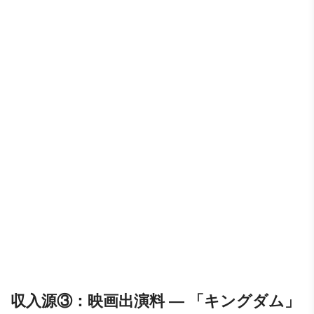
収入源③：映画出演料 ― 「キングダム」