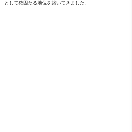
として確固たる地位を築いてきました。