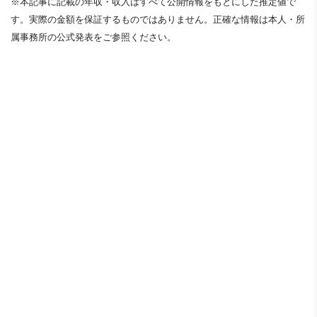
※本記事に記載の年収・収入はすべて公開情報をもとにした推定値で
す。実際の金額を保証するものではありません。正確な情報は本人・所
属事務所の公式発表をご参照ください。