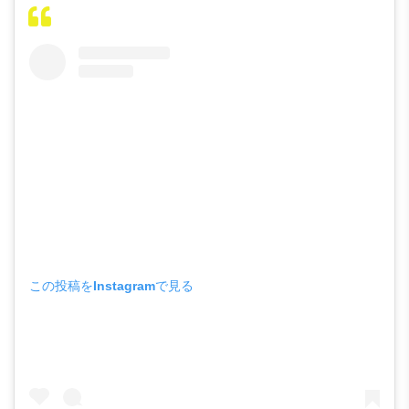
この投稿をInstagramで見る