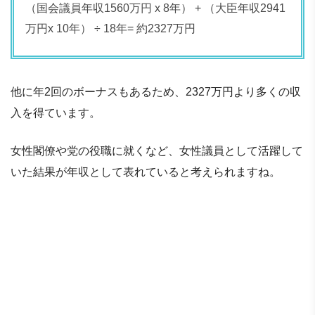
（国会議員年収1560万円 x 8年） + （大臣年収2941
万円x 10年） ÷ 18年= 約2327万円
他に年2回のボーナスもあるため、2327万円より多くの収
入を得ています。
女性閣僚や党の役職に就くなど、女性議員として活躍して
いた結果が年収として表れていると考えられますね。