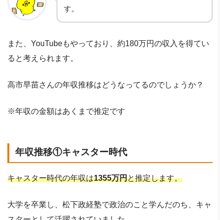
す。
また、YouTubeもやっており、約180万円の収入を得てい
ると考えられます。
高市早苗さんの年収推移はどうなってるのでしょうか？
※年収の金額はあくまで推定です
年収推移①キャスター時代
キャスター時代の年収は
1355万円
と推定します。
大学を卒業し、松下政経塾で政治のこと学んだのち、キャ
スターとして活躍されていました。