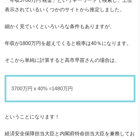
「年収3700万円 税金」というキーワードで検索し、上位
表示されているいくつかのサイトから推定しました。
細かく見ていくといろいろな条件もありますが、
年収が1800万円を超えてくると税率は40％になります。
そこから単純に計算すると高市早苗さんの場合は、
3700万円 x 40% =1480万円
ということになります！
経済安全保障担当大臣と内閣府特命担当大臣を兼務してお