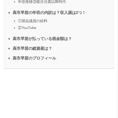
年収推移③復活当選以降時代
高市早苗の年収の内訳は？収入源は2つ！
①国会議員の給料
②YouTube
高市早苗が払っている税金額は？
高市早苗の総資産は？
高市早苗のプロフィール