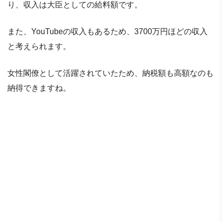
り、収入は大臣としての給料額です。
また、YouTubeの収入もあるため、3700万円ほどの収入
と考えられます。
女性閣僚として活躍されていたため、納税額も高額なのも
納得できますね。