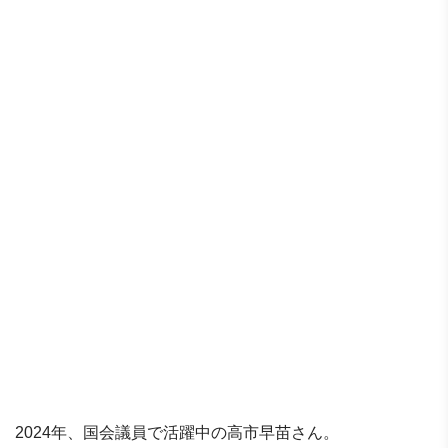
2024年、国会議員で活躍中の高市早苗さん。