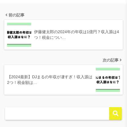
前の記事
伊藤健太郎の2024年の年収は1億円？収入源は4
つ！税金につい…
次の記事
【2024最新】DJまるの年収が凄すぎ！収入源は
2つ！税金額は…