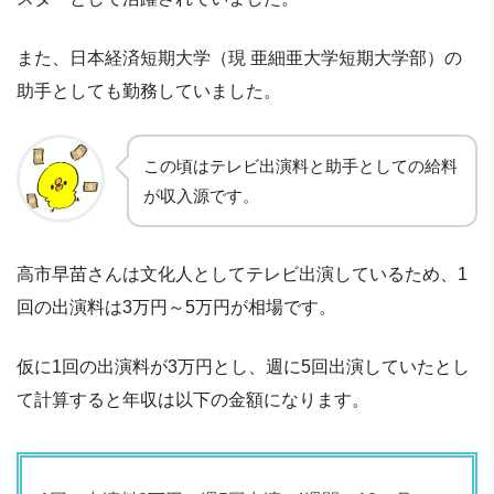
また、日本経済短期大学（現 亜細亜大学短期大学部）の
助手としても勤務していました。
この頃はテレビ出演料と助手としての給料
が収入源です。
高市早苗さんは文化人としてテレビ出演しているため、1
回の出演料は3万円～5万円が相場です。
仮に1回の出演料が3万円とし、週に5回出演していたとし
て計算すると年収は以下の金額になります。