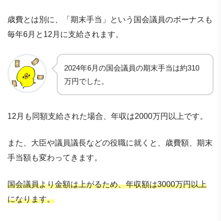
歳費とは別に、「期末手当」という国会議員のボーナスも
毎年6月と12月に支給されます。
2024年6月の国会議員の期末手当は約310
万円でした。
12月も同額支給された場合、年収は2000万円以上です。
また、大臣や議員議長などの役職に就くと、歳費額、期末
手当額も変わってきます。
国会議員より金額は上がるため、年収額は3000万円以上
になります。