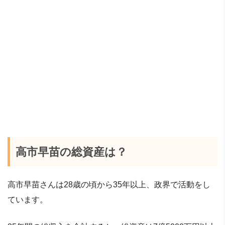
高市早苗の総資産は？
高市早苗さんは28歳の頃から35年以上、政界で活動をし
ています。