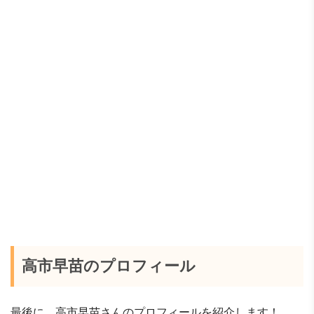
高市早苗のプロフィール
最後に、高市早苗さんのプロフィールを紹介します！