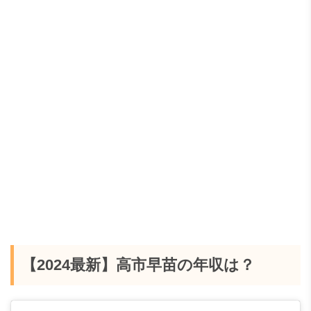
【2024最新】高市早苗の年収は？