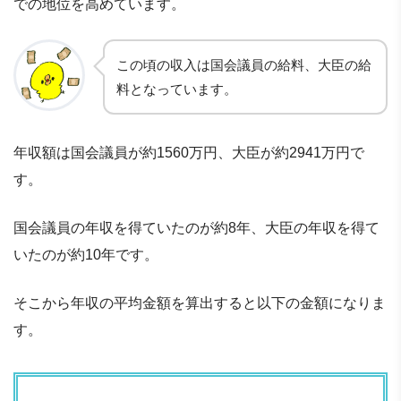
での地位を高めています。
この頃の収入は国会議員の給料、大臣の給
料となっています。
年収額は国会議員が約1560万円、大臣が約2941万円で
す。
国会議員の年収を得ていたのが約8年、大臣の年収を得て
いたのが約10年です。
そこから年収の平均金額を算出すると以下の金額になりま
す。