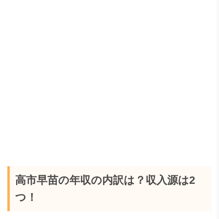
高市早苗の年収の内訳は？収入源は2
つ！