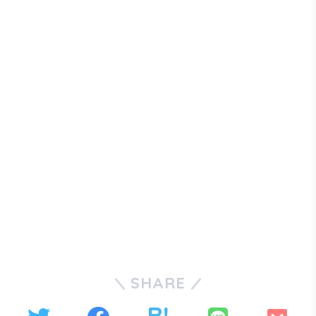
SHARE