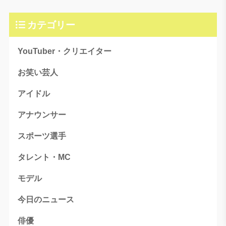
カテゴリー
YouTuber・クリエイター
お笑い芸人
アイドル
アナウンサー
スポーツ選手
タレント・MC
モデル
今日のニュース
俳優