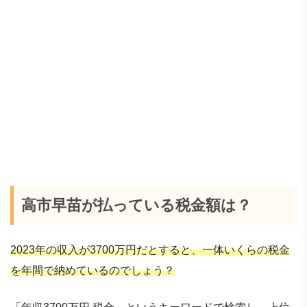
高市早苗が払っている税金額は？
2023年の収入が3700万円だとすると、一体いくらの税金
を年間で納めているのでしょう？