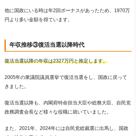
他に国政にいる時は年2回ボーナスがあったため、1970万
円より多い金額を得ています。
年収推移③復活当選以降時代
復活当選以降の年収は2327万円と推定します。
2005年の衆議院議員選挙で復活当選をし、国政に戻って
きました。
復活当選以降も、内閣府特命担当大臣や総務大臣、自民党
政務調査会長など様々な役職に就いていました。
また、2021年、2024年には自民党総裁選に出馬し、国政