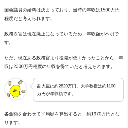
国会議員の給料は決まっており、当時の年収は1500万円
程度だと考えられます。
政務次官は現在廃止になっているため、年収額が不明で
す。
ただ、現在ある政務官より役職が低くかったことから、年
収は2300万円程度の年収を得ていたと考えられます。
副大臣は約2820万円、大学教授は約1100
万円が年収額です。
各金額を合わせて平均額を算出すると、約1970万円とな
ります。