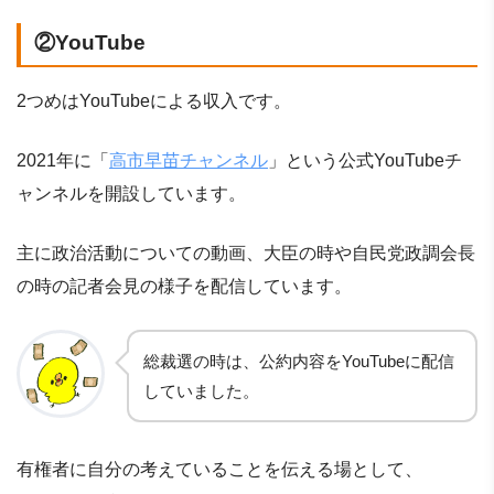
②YouTube
2つめはYouTubeによる収入です。
2021年に「
高市早苗チャンネル
」という公式YouTubeチ
ャンネルを開設しています。
主に政治活動についての動画、大臣の時や自民党政調会長
の時の記者会見の様子を配信しています。
総裁選の時は、公約内容をYouTubeに配信
していました。
有権者に自分の考えていることを伝える場として、