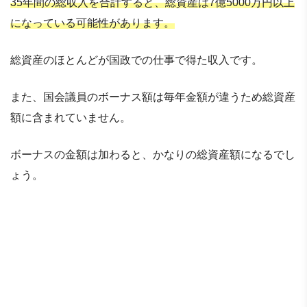
35年間の総収入を合計すると、総資産は7億5000万円以上
になっている可能性があります。
総資産のほとんどが国政での仕事で得た収入です。
また、国会議員のボーナス額は毎年金額が違うため総資産
額に含まれていません。
ボーナスの金額は加わると、かなりの総資産額になるでし
ょう。