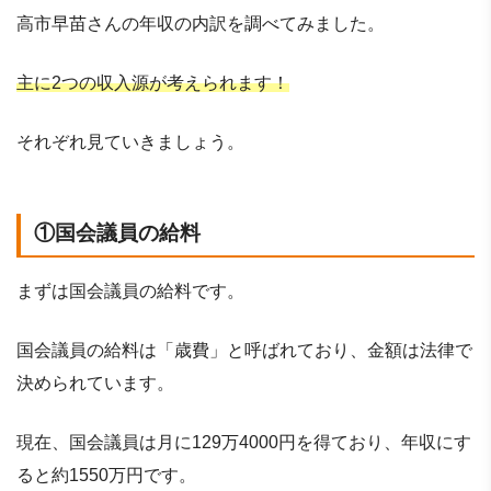
高市早苗さんの年収の内訳を調べてみました。
主に2つの収入源が考えられます！
それぞれ見ていきましょう。
①国会議員の給料
まずは国会議員の給料です。
国会議員の給料は「歳費」と呼ばれており、金額は法律で
決められています。
現在、国会議員は月に129万4000円を得ており、年収にす
ると約1550万円です。