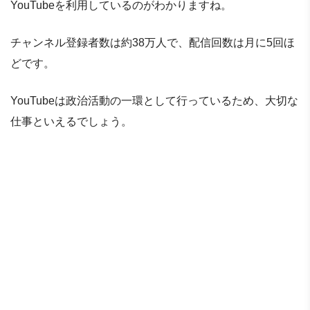
YouTubeを利用しているのがわかりますね。
チャンネル登録者数は約38万人で、配信回数は月に5回ほ
どです。
YouTubeは政治活動の一環として行っているため、大切な
仕事といえるでしょう。