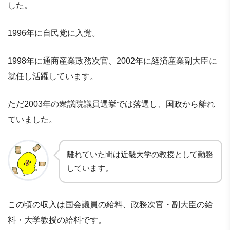
した。
1996年に自民党に入党。
1998年に通商産業政務次官、2002年に経済産業副大臣に
就任し活躍しています。
ただ2003年の衆議院議員選挙では落選し、国政から離れ
ていました。
離れていた間は近畿大学の教授として勤務
しています。
この頃の収入は国会議員の給料、政務次官・副大臣の給
料・大学教授の給料です。