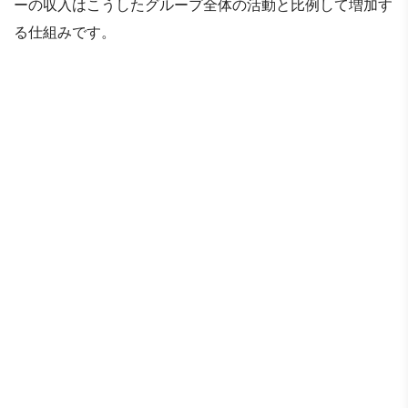
ーの収入はこうしたグループ全体の活動と比例して増加す
る仕組みです。