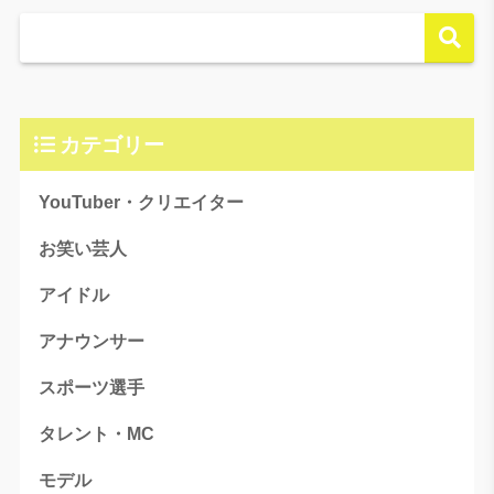
カテゴリー
YouTuber・クリエイター
お笑い芸人
アイドル
アナウンサー
スポーツ選手
タレント・MC
モデル