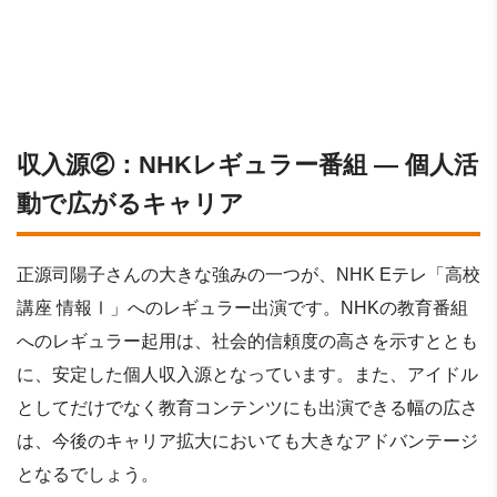
収入源②：NHKレギュラー番組 ― 個人活
動で広がるキャリア
正源司陽子さんの大きな強みの一つが、NHK Eテレ「高校
講座 情報Ⅰ」へのレギュラー出演です。NHKの教育番組
へのレギュラー起用は、社会的信頼度の高さを示すととも
に、安定した個人収入源となっています。また、アイドル
としてだけでなく教育コンテンツにも出演できる幅の広さ
は、今後のキャリア拡大においても大きなアドバンテージ
となるでしょう。