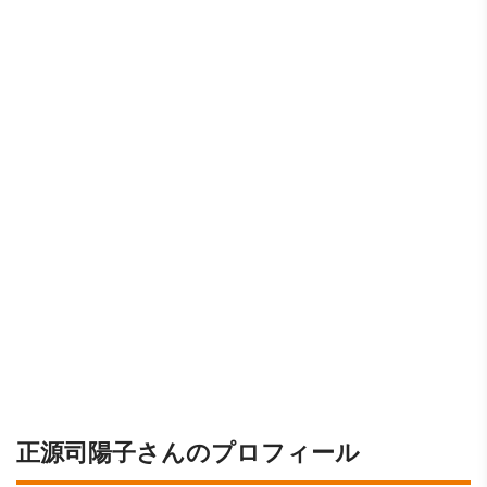
正源司陽子さんのプロフィール