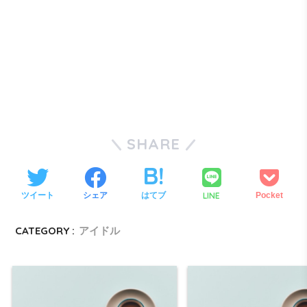
SHARE
LINE
ツイート
シェア
はてブ
Pocket
CATEGORY :
アイドル