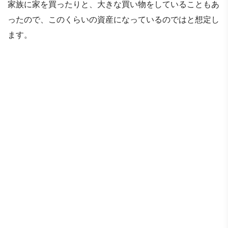
家族に家を買ったりと、大きな買い物をしていることもあ
ったので、このくらいの資産になっているのではと想定し
ます。