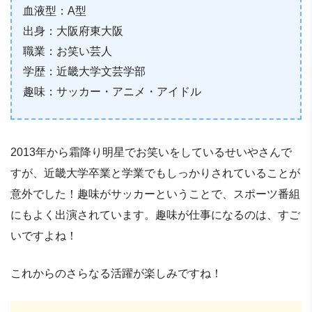
血液型：A型
出身：大阪府東大阪
職業：お笑い芸人
学歴：近畿大学文芸学部
趣味：サッカー・アニメ・アイドル
2013年から霜降り明星でお笑いをしているせいやさんで
すが、近畿大学卒業と学業でもしっかりされていることが
意外でした！趣味がサッカーということで、スポーツ番組
にもよく出演されています。趣味が仕事になるのは、すご
いですよね！
これからのさらなる活躍が楽しみですね！