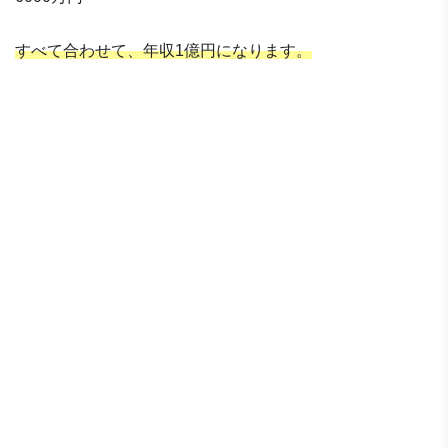
すべて合わせて、年収1億円になります。