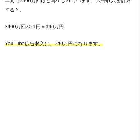
年間で3400万回ほど再生されています。広告収入を計算
すると、
3400万回×0.1円＝340万円
YouTube広告収入は、340万円になります。