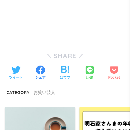
SHARE
LINE
ツイート
シェア
はてブ
Pocket
CATEGORY :
お笑い芸人