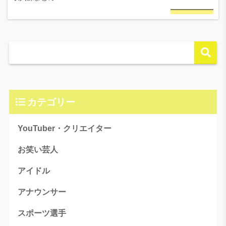
カテゴリー
YouTuber・クリエイター
お笑い芸人
アイドル
アナウンサー
スポーツ選手