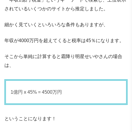
されているいくつかのサイトから推定しました。
細かく見ていくといろいろな条件もありますが、
年収が4000万円を超えてくると税率は45％になります。
そこから単純に計算すると霜降り明星せいやさんの場合
は、
1億円 x 45% = 4500万円
ということになります！