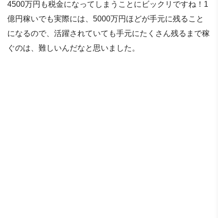
4500万円も税金になってしまうことにビックリですね！1
億円稼いでも実際には、5000万円ほどが手元に残ること
になるので、活躍されていても手元にたくさん残るまで稼
ぐのは、難しいんだなと思いました。