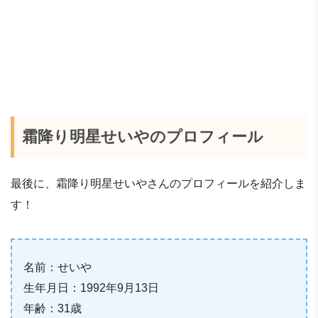
霜降り明星せいやのプロフィール
最後に、霜降り明星せいやさんのプロフィールを紹介しま
す！
名前：せいや
生年月日：1992年9月13日
年齢：31歳