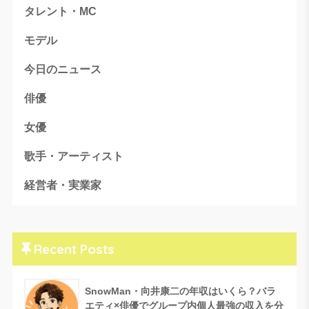
タレント・MC
モデル
今日のニュース
俳優
女優
歌手・アーティスト
経営者・実業家
Recent Posts
SnowMan・向井康二の年収はいくら？バラ
エティ×俳優でグループ内個人最強の収入を分