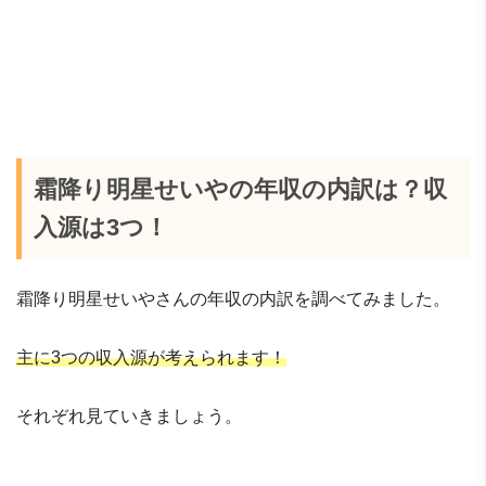
霜降り明星せいやの年収の内訳は？収
入源は3つ！
霜降り明星せいやさんの年収の内訳を調べてみました。
主に3つの収入源が考えられます！
それぞれ見ていきましょう。