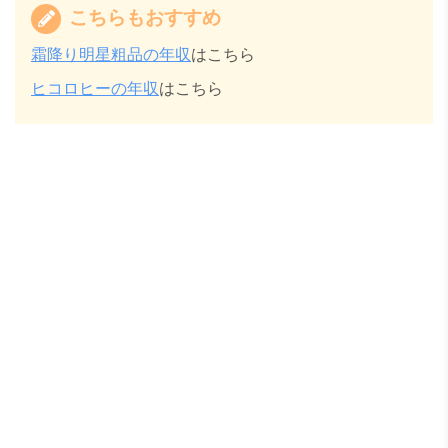
こちらもおすすめ
霜降り明星粗品の年収
はこちら
ヒコロヒーの年収
はこちら