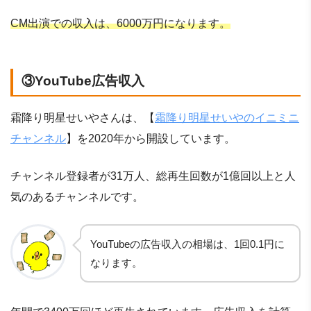
CM出演での収入は、6000万円になります。
③YouTube広告収入
霜降り明星せいやさんは、【
霜降り明星せいやのイニミニ
チャンネル
】を2020年から開設しています。
チャンネル登録者が31万人、総再生回数が1億回以上と人
気のあるチャンネルです。
YouTubeの広告収入の相場は、1回0.1円に
なります。