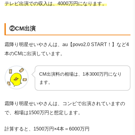
テレビ出演での収入は、4000万円になります。
②CM出演
霜降り明星せいやさんは、au【povo2.0 START！】など4
本のCMに出演しています。
CM出演料の相場は、1本3000万円になり
ます。
霜降り明星せいやさんは、コンビで出演されていますの
で、相場は1500万円と想定します。
計算すると、1500万円×4本＝6000万円