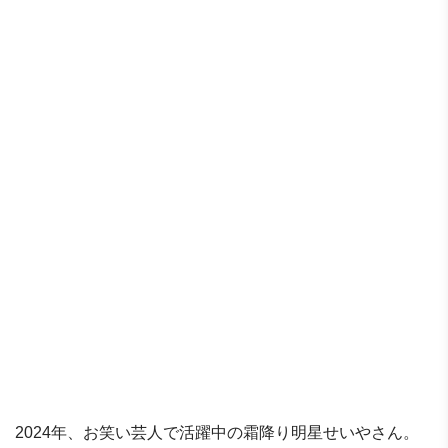
2024年、お笑い芸人で活躍中の霜降り明星せいやさん。