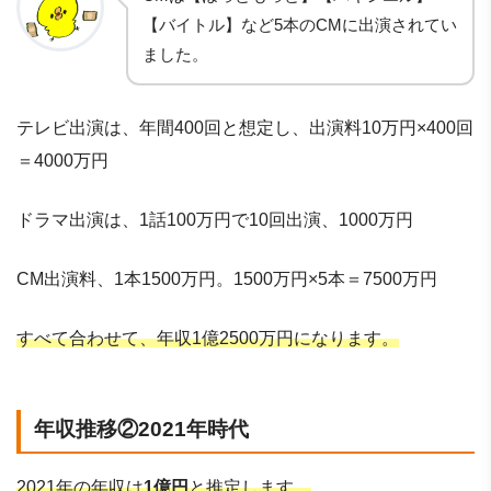
【バイトル】など5本のCMに出演されてい
ました。
テレビ出演は、年間400回と想定し、出演料10万円×400回
＝4000万円
ドラマ出演は、1話100万円で10回出演、1000万円
CM出演料、1本1500万円。1500万円×5本＝7500万円
すべて合わせて、年収1億2500万円になります。
年収推移②2021年時代
2021年の年収は
1億円
と推定します。