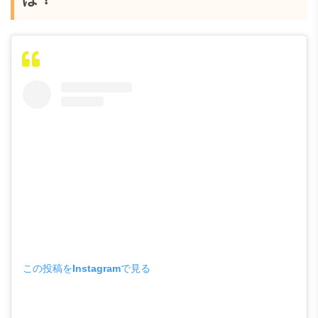
この投稿をInstagramで見る