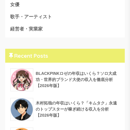
女優
歌手・アーティスト
経営者・実業家
Recent Posts
BLACKPINKロゼの年収はいくら？ソロ大成
功・世界的ブランド大使の収入を徹底分析
【2026年版】
木村拓哉の年収はいくら？「キムタク」永遠
のトップスターが稼ぎ続ける収入を分析
【2026年版】