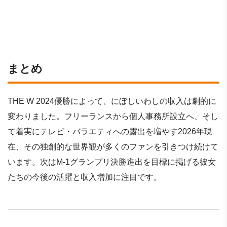
まとめ
THE W 2024優勝によって、にぼしいわしの収入は劇的に
変わりました。フリーランスから個人事務所設立へ、そし
て着実にテレビ・バラエティへの露出を増やす2026年現
在、その独創的な世界観が多くのファンを引きつけ続けて
います。次はM-1グランプリ決勝進出を目標に掲げる彼女
たちの今後の活躍と収入増加に注目です。