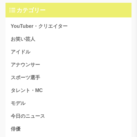
カテゴリー
YouTuber・クリエイター
お笑い芸人
アイドル
アナウンサー
スポーツ選手
タレント・MC
モデル
今日のニュース
俳優