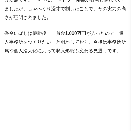
ましたが、しゃべくり漫才で制したことで、その実力の高
さが証明されました。
香空にぼしは優勝後、「賞金1,000万円が入ったので、個
人事務所をつくりたい」と明かしており、今後は事務所所
属や個人法人化によって収入形態も変わる見通しです。