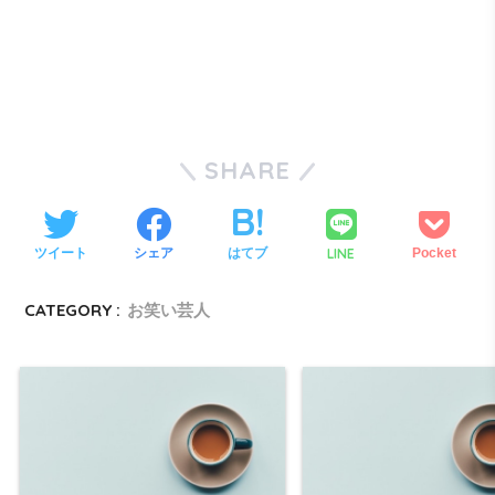
SHARE
LINE
ツイート
シェア
はてブ
Pocket
CATEGORY :
お笑い芸人