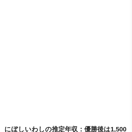
にぼしいわしの推定年収：優勝後は1,500