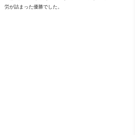
労が詰まった優勝でした。