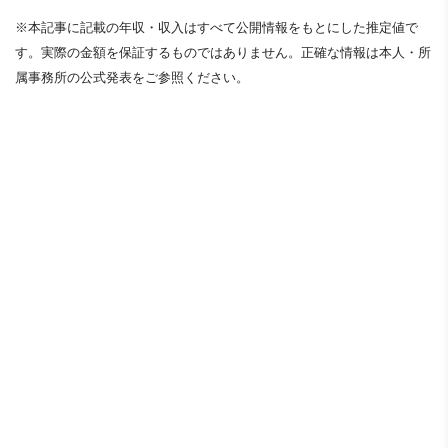
※本記事に記載の年収・収入はすべて公開情報をもとにした推定値で
す。実際の金額を保証するものではありません。正確な情報は本人・所
属事務所の公式発表をご参照ください。