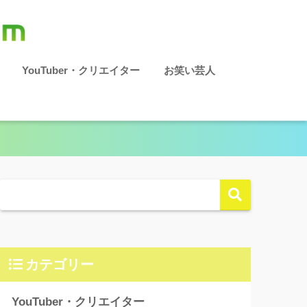
YouTuber・クリエイター
お笑い芸人
カテゴリー
YouTuber・クリエイター