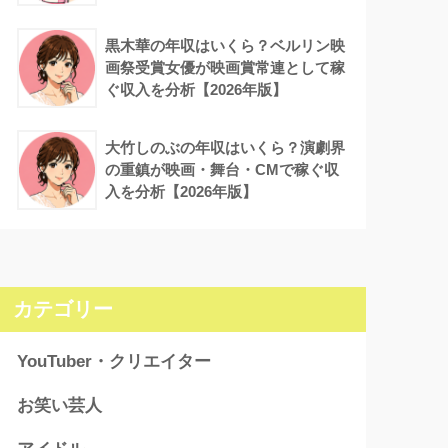
黒木華の年収はいくら？ベルリン映
画祭受賞女優が映画賞常連として稼
ぐ収入を分析【2026年版】
大竹しのぶの年収はいくら？演劇界
の重鎮が映画・舞台・CMで稼ぐ収
入を分析【2026年版】
カテゴリー
YouTuber・クリエイター
お笑い芸人