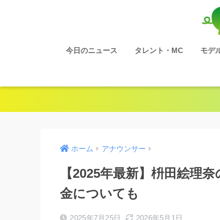
今日のニュース
タレント・MC
モデ
ホーム
アナウンサー
【2025年最新】枡田絵理
金についても
2025年7月25日
2026年5月1日