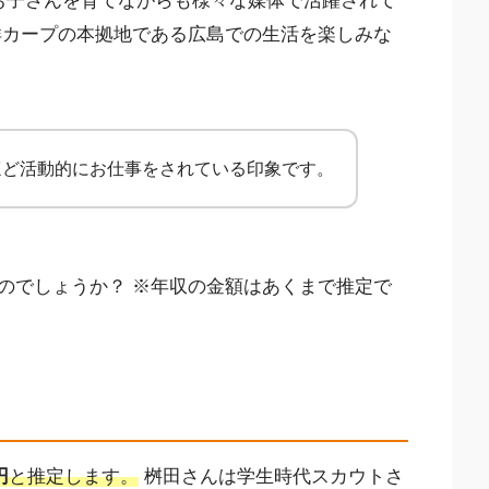
お子さんを育てながらも様々な媒体で活躍されて
洋カープの本拠地である広島での生活を楽しみな
ほど活動的にお仕事をされている印象です。
のでしょうか？ ※年収の金額はあくまで推定で
円
と推定します。
桝田さんは学生時代スカウトさ