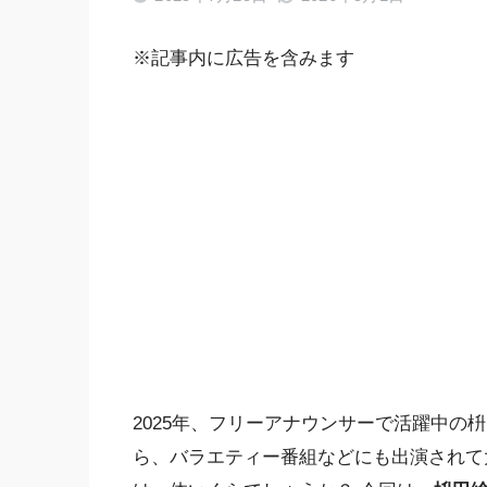
※記事内に広告を含みます
2025年、フリーアナウンサーで活躍中の
ら、バラエティー番組などにも出演されて