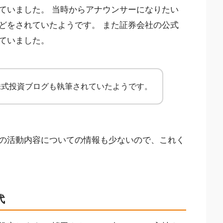
ていました。 当時からアナウンサーになりたい
どをされていたようです。 また証券会社の公式
ていました。
株式投資ブログも執筆されていたようです。
の活動内容についての情報も少ないので、これく
代