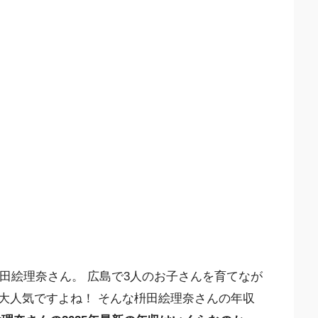
枡田絵理奈さん。 広島で3人のお子さんを育てなが
大人気ですよね！ そんな枡田絵理奈さんの年収