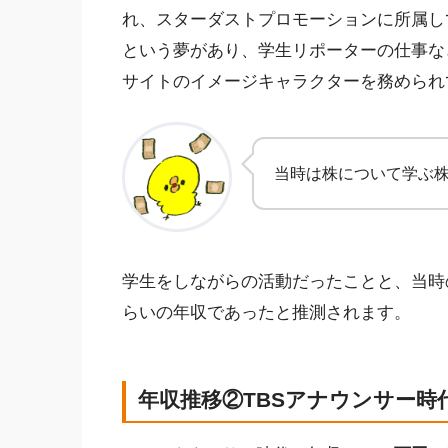
れ、スターダストプロモーションに所属し
という夢があり、学生リポーターの仕事な
サイトのイメージキャラクターを務められ
当時は株について学ぶ
学生をしながらの活動だったことと、当時
らいの年収であったと推測されます。
年収推移②TBSアナウンサー時