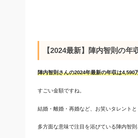
【2024最新】陣内智則の年
陣内智則さんの2024年最新の年収は4,59
すごい金額ですね。
結婚・離婚・再婚など、お笑いタレントと
多方面な意味で注目を浴びている陣内智則