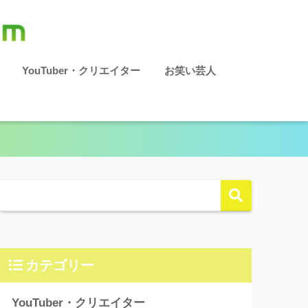
YouTuber・クリエイター
お笑い芸人
カテゴリー
YouTuber・クリエイター