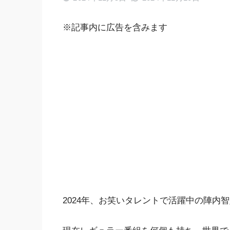
※記事内に広告を含みます
2024年、お笑いタレントで活躍中の陣内