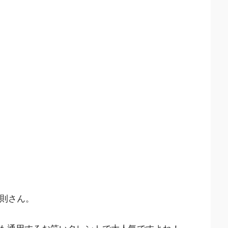
智則さん。