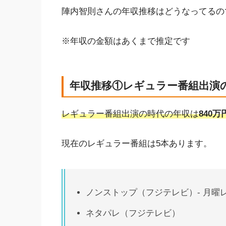
陣内智則さんの年収推移はどうなってるの
※年収の金額はあくまで推定です
年収推移①レギュラー番組出演
レギュラー番組出演の時代の年収は
840万
現在のレギュラー番組は5本あります。
ノンストップ（フジテレビ）- 月曜
ネタパレ（フジテレビ）