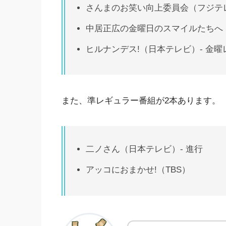
さんまのお笑い向上委員会（フジテ
中居正広の金曜日のスマイルたちへ（
ヒルナンデス!（日本テレビ）- 金
また、準レギュラー番組が2本あります。
二ノさん（日本テレビ）- 進行
アッコにおまかせ!（TBS）