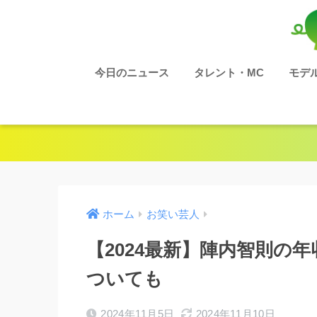
今日のニュース
タレント・MC
モデ
ホーム
お笑い芸人
【2024最新】陣内智則の
ついても
2024年11月5日
2024年11月10日