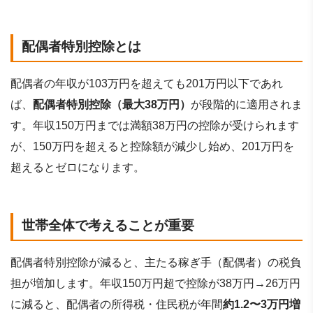
配偶者特別控除とは
配偶者の年収が103万円を超えても201万円以下であれ
ば、
配偶者特別控除（最大38万円）
が段階的に適用されま
す。年収150万円までは満額38万円の控除が受けられます
が、150万円を超えると控除額が減少し始め、201万円を
超えるとゼロになります。
世帯全体で考えることが重要
配偶者特別控除が減ると、主たる稼ぎ手（配偶者）の税負
担が増加します。年収150万円超で控除が38万円→26万円
に減ると、配偶者の所得税・住民税が年間
約1.2〜3万円増