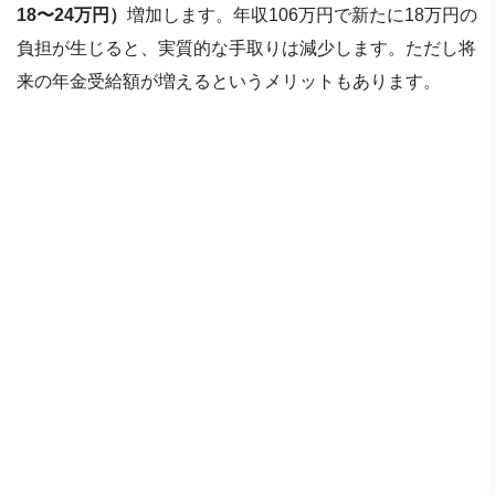
18〜24万円）
増加します。年収106万円で新たに18万円の
負担が生じると、実質的な手取りは減少します。ただし将
来の年金受給額が増えるというメリットもあります。