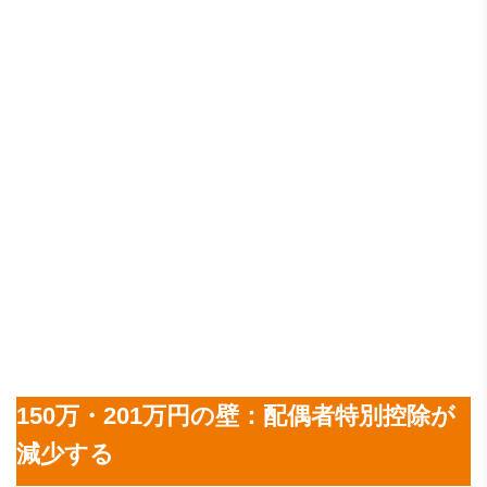
150万・201万円の壁：配偶者特別控除が
減少する