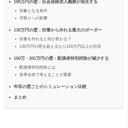
106万円の壁：社会保険加入義務が発生する
対象となる条件
手取りへの影響
130万円の壁：扶養から外れる最大のボーダー
扶養を外れると何が変わる？
130万円の壁を超えるなら150万円以上が目安
150万・201万円の壁：配偶者特別控除が減少する
配偶者特別控除とは
世帯全体で考えることが重要
年収の壁ごとのシミュレーション比較
まとめ