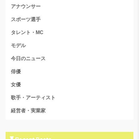
アナウンサー
スポーツ選手
タレント・MC
モデル
今日のニュース
俳優
女優
歌手・アーティスト
経営者・実業家