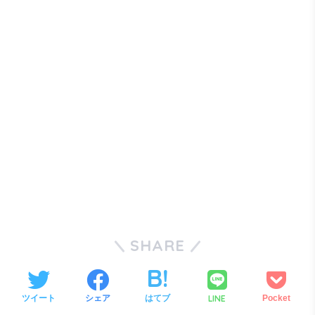
SHARE
LINE
ツイート
シェア
はてブ
Pocket