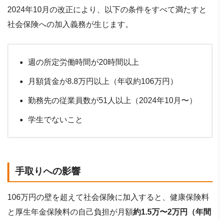
2024年10月の改正により、以下の条件をすべて満たすと
社会保険への加入義務が生じます。
週の所定労働時間が20時間以上
月額賃金が8.8万円以上（年収約106万円）
勤務先の従業員数が51人以上（2024年10月〜）
学生でないこと
手取りへの影響
106万円の壁を超えて社会保険に加入すると、健康保険料
と厚生年金保険料の自己負担が月額
約1.5万〜2万円（年間