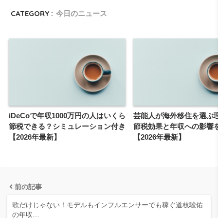
CATEGORY :
今日のニュース
iDeCoで年収1000万円の人はいくら
芸能人が海外移住を選ぶ
節税できる？シミュレーション付き
節税効果と年収への影響
【2026年最新】
【2026年最新】
前の記事
歌だけじゃない！モデルもインフルエンサーでも稼ぐ道枝駿佑
の年収…