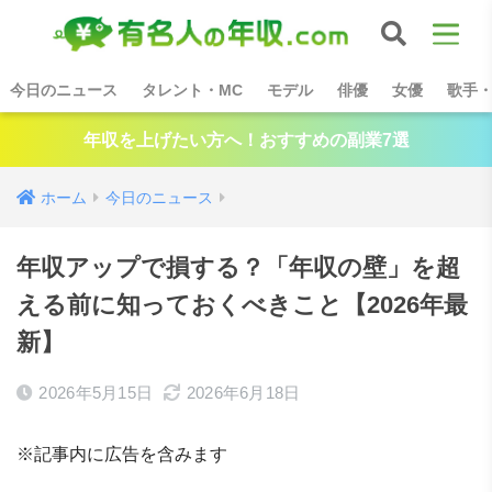
今日のニュース
タレント・MC
モデル
俳優
女優
歌手
年収を上げたい方へ！おすすめの副業7選
ホーム
今日のニュース
年収アップで損する？「年収の壁」を超
える前に知っておくべきこと【2026年最
新】
2026年5月15日
2026年6月18日
※記事内に広告を含みます