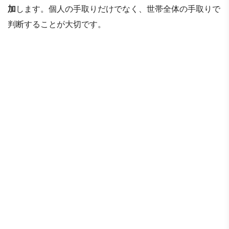
加
します。個人の手取りだけでなく、世帯全体の手取りで
判断することが大切です。