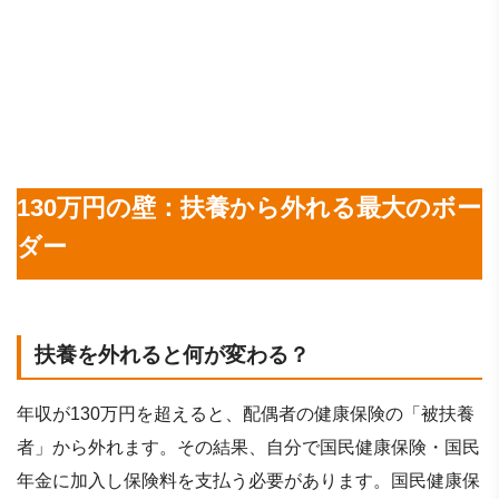
130万円の壁：扶養から外れる最大のボー
ダー
扶養を外れると何が変わる？
年収が130万円を超えると、配偶者の健康保険の「被扶養
者」から外れます。その結果、自分で国民健康保険・国民
年金に加入し保険料を支払う必要があります。国民健康保