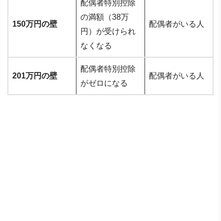
配偶者特別控除
の満額（38万
150万円の壁
配偶者がいる人
円）が受けられ
なくなる
配偶者特別控除
201万円の壁
配偶者がいる人
がゼロになる