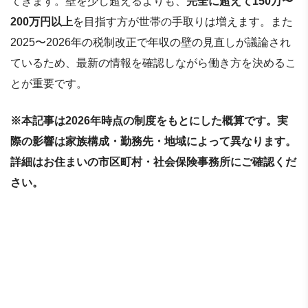
てきます。壁を少し超えるよりも、
完全に超えて150万〜
200万円以上
を目指す方が世帯の手取りは増えます。また
2025〜2026年の税制改正で年収の壁の見直しが議論され
ているため、最新の情報を確認しながら働き方を決めるこ
とが重要です。
※本記事は2026年時点の制度をもとにした概算です。実
際の影響は家族構成・勤務先・地域によって異なります。
詳細はお住まいの市区町村・社会保険事務所にご確認くだ
さい。