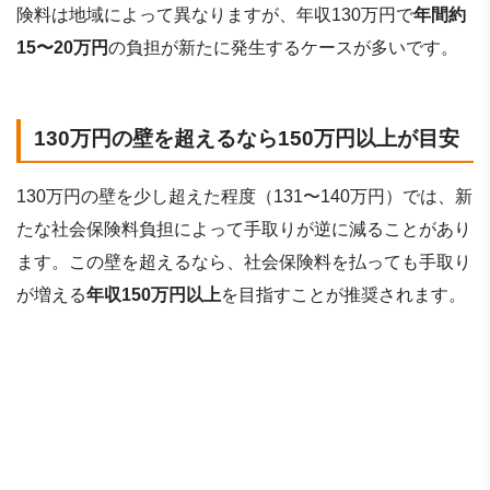
険料は地域によって異なりますが、年収130万円で
年間約
15〜20万円
の負担が新たに発生するケースが多いです。
130万円の壁を超えるなら150万円以上が目安
130万円の壁を少し超えた程度（131〜140万円）では、新
たな社会保険料負担によって手取りが逆に減ることがあり
ます。この壁を超えるなら、社会保険料を払っても手取り
が増える
年収150万円以上
を目指すことが推奨されます。