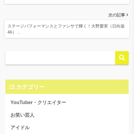
次の記事
ステージパフォーマンスとファンサで輝く！大野愛実（日向坂
46）…
カテゴリー
YouTuber・クリエイター
お笑い芸人
アイドル