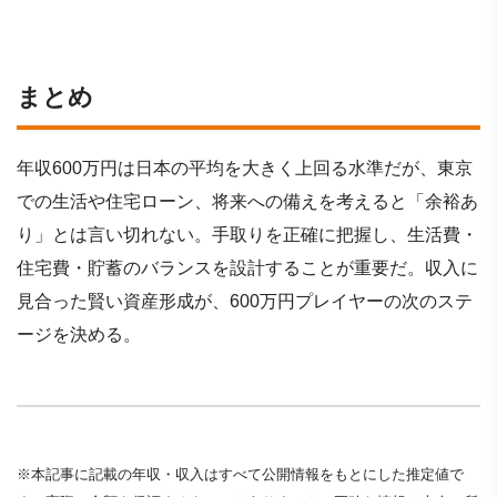
まとめ
年収600万円は日本の平均を大きく上回る水準だが、東京
での生活や住宅ローン、将来への備えを考えると「余裕あ
り」とは言い切れない。手取りを正確に把握し、生活費・
住宅費・貯蓄のバランスを設計することが重要だ。収入に
見合った賢い資産形成が、600万円プレイヤーの次のステ
ージを決める。
※本記事に記載の年収・収入はすべて公開情報をもとにした推定値で