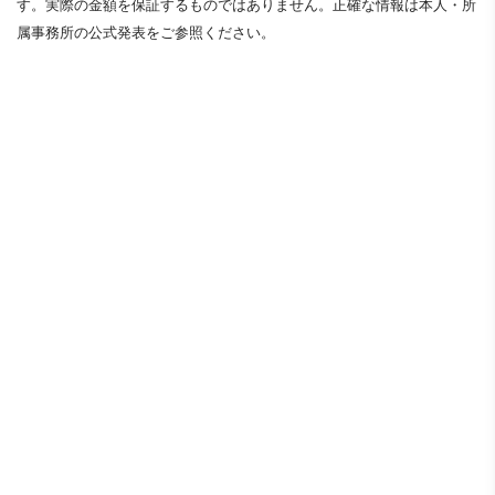
す。実際の金額を保証するものではありません。正確な情報は本人・所
属事務所の公式発表をご参照ください。