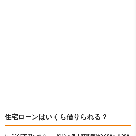
住宅ローンはいくら借りられる？