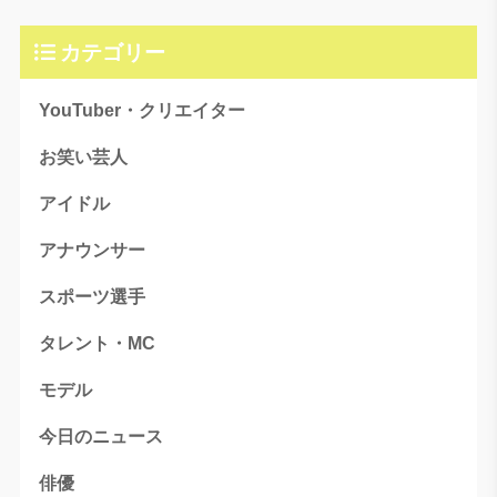
カテゴリー
YouTuber・クリエイター
お笑い芸人
アイドル
アナウンサー
スポーツ選手
タレント・MC
モデル
今日のニュース
俳優