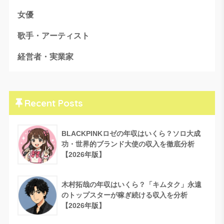
女優
歌手・アーティスト
経営者・実業家
Recent Posts
BLACKPINKロゼの年収はいくら？ソロ大成
功・世界的ブランド大使の収入を徹底分析
【2026年版】
木村拓哉の年収はいくら？「キムタク」永遠
のトップスターが稼ぎ続ける収入を分析
【2026年版】