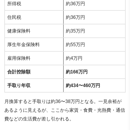
所得税
約36万円
住民税
約36万円
健康保険料
約35万円
厚生年金保険料
約55万円
雇用保険料
約4万円
合計控除額
約166万円
手取り年収
約434〜460万円
月換算すると手取りは約36〜38万円となる。一見余裕が
あるように見えるが、ここから家賃・食費・光熱費・通信
費などの生活費が差し引かれる。