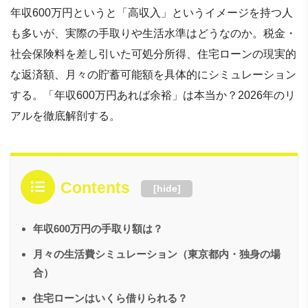
年収600万円というと「高収入」というイメージを持つ人
も多いが、実際の手取りや生活水準はどうなのか。税金・
社会保険料を差し引いた可処分所得、住宅ローンの現実的
な返済額、月々の貯蓄可能額を具体的にシミュレーション
する。「年収600万円あれば余裕」は本当か？2026年のリ
アルを徹底解剖する。
Contents
[
hide
]
年収600万円の手取り額は？
月々の生活費シミュレーション（東京都内・独身の場
合）
住宅ローンはいくら借りられる？