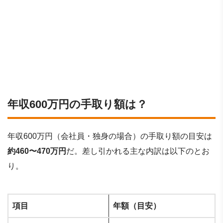
年収600万円の手取り額は？
年収600万円（会社員・独身の場合）の手取り額の目安は
約460〜470万円
だ。差し引かれる主な内訳は以下のとお
り。
項目
年額（目安）