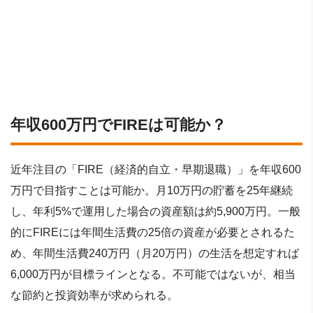
年収600万円でFIREは可能か？
近年注目の「FIRE（経済的自立・早期退職）」を年収600
万円で目指すことは可能か。月10万円の貯蓄を25年継続
し、年利5%で運用した場合の資産額は約5,900万円。一般
的にFIREには年間生活費の25倍の資産が必要とされるた
め、年間生活費240万円（月20万円）の生活を想定すれば
6,000万円が目標ラインとなる。不可能ではないが、相当
な節約と投資効率が求められる。