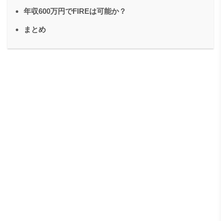
年収600万円でFIREは可能か？
まとめ