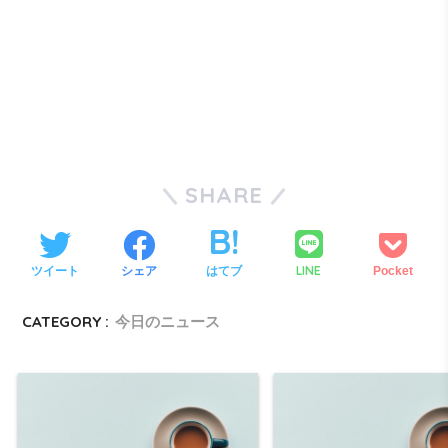
SHARE
LINE
ツイート
シェア
はてブ
Pocket
CATEGORY :
今日のニュース