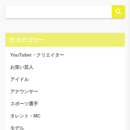
カテゴリー
YouTuber・クリエイター
お笑い芸人
アイドル
アナウンサー
スポーツ選手
タレント・MC
モデル