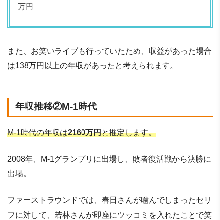
万円
また、お笑いライブも行っていたため、収益があった場合
は138万円以上の年収があったと考えられます。
年収推移②M-1時代
M-1時代の年収は
2160万円
と推定します。
2008年、M-1グランプリに出場し、敗者復活戦から決勝に
出場。
ファーストラウンドでは、春日さんが噛んでしまったセリ
フに対して、若林さんが即座にツッコミを入れたことで笑