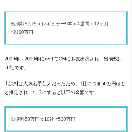
出演料5万円 x レギュラー9本 x 4週間 x 12ヶ月
=2160万円
2009年～2010年にかけてCMに多数出演され、出演数は
10社です。
出演料は人気若手芸人だったため、1社につき50万円ほど
と推定され、年収にすると以下の金額です。
出演料50万円 x 10社 =500万円