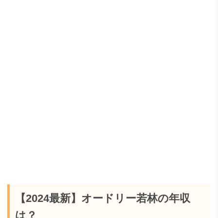
【2024最新】オードリー若林の年収
は？