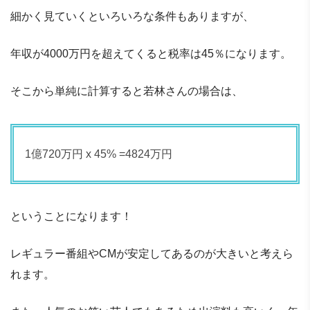
細かく見ていくといろいろな条件もありますが、
年収が4000万円を超えてくると税率は45％になります。
そこから単純に計算すると若林さんの場合は、
1億720万円 x 45% =4824万円
ということになります！
レギュラー番組やCMが安定してあるのが大きいと考えら
れます。