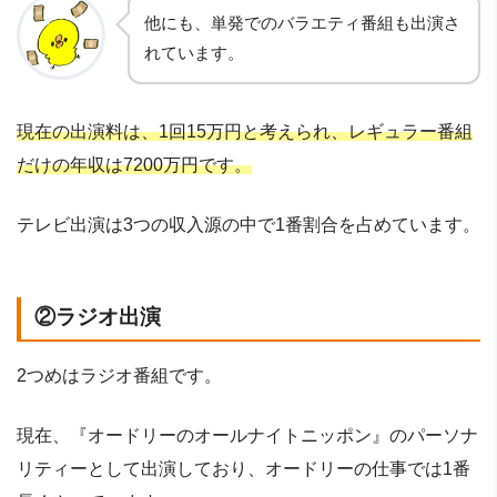
他にも、単発でのバラエティ番組も出演さ
れています。
現在の出演料は、1回15万円と考えられ、レギュラー番組
だけの年収は7200万円です。
テレビ出演は3つの収入源の中で1番割合を占めています。
②ラジオ出演
2つめはラジオ番組です。
現在、『オードリーのオールナイトニッポン』のパーソナ
リティーとして出演しており、オードリーの仕事では1番