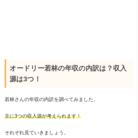
オードリー若林の年収の内訳は？収入
源は3つ！
若林さんの年収の内訳を調べてみました。
主に3つの収入源が考えられます！
それぞれ見ていきましょう。