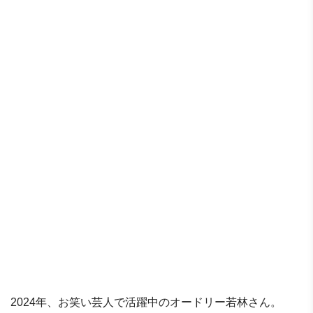
2024年、お笑い芸人で活躍中のオードリー若林さん。