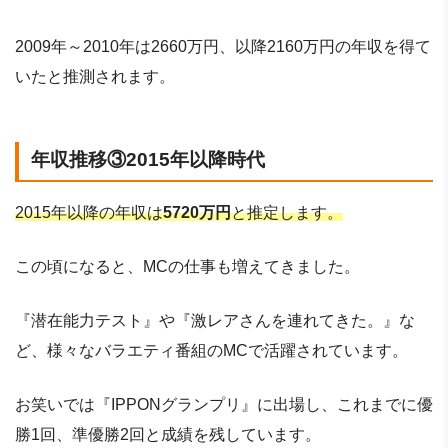
2009年～2010年は2660万円、以降2160万円の年収を得て
いたと推測されます。
年収推移③2015年以降時代
2015年以降の年収は
5720万円
と推定します。
この頃になると、MCの仕事も増えてきました。
『潜在能力テスト』や『激レアさんを連れてきた。』な
ど、様々なバラエティ番組のMCで活躍されています。
お笑いでは『IPPONグランプリ』に出場し、これまでに優
勝1回、準優勝2回と成績を残しています。