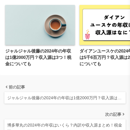
ジャルジャル後藤の2024年の年収
ダイアンユースケの2024
は1億2000万円？収入源は3つ！税
は5千6百万円？収入源は
金についても
についても
前の記事
ジャルジャル後藤の2024年の年収は1億2000万円？収入源は…
次の記事
博多華丸の2024年の年収はいくら？内訳や収入源まとめ！税金