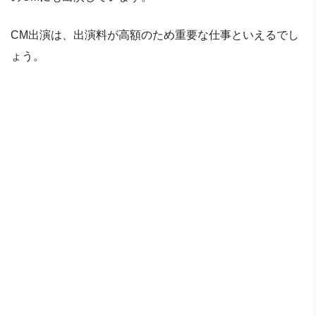
CM出演は、出演料が高額のため重要な仕事といえるでし
ょう。