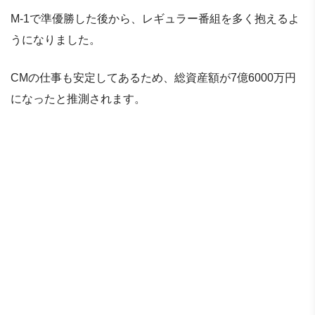
M-1で準優勝した後から、レギュラー番組を多く抱えるよ
うになりました。
CMの仕事も安定してあるため、総資産額が7億6000万円
になったと推測されます。