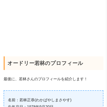
オードリー若林のプロフィール
最後に、若林さんのプロフィールを紹介します！
名前：若林正恭(わかばやしまさやす)
生年月日：1978年9月20日