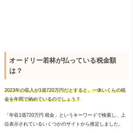
オードリー若林が払っている税金額
は？
2023年の収入が1億720万円だとすると、一体いくらの税
金を年間で納めているのでしょう？
「年収1億720万円 税金」というキーワードで検索し、上
位表示されているいくつかのサイトから推定しました。