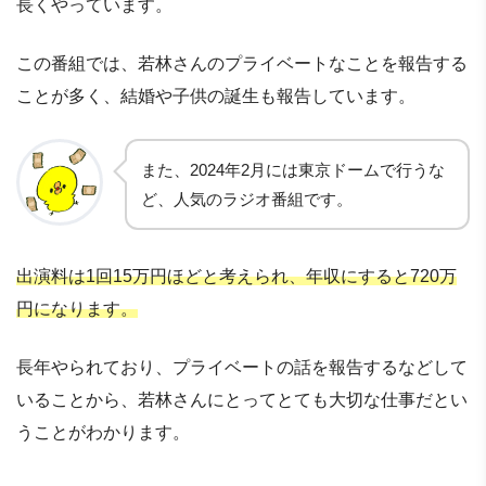
長くやっています。
この番組では、若林さんのプライベートなことを報告する
ことが多く、結婚や子供の誕生も報告しています。
また、2024年2月には東京ドームで行うな
ど、人気のラジオ番組です。
出演料は1回15万円ほどと考えられ、年収にすると720万
円になります。
長年やられており、プライベートの話を報告するなどして
いることから、若林さんにとってとても大切な仕事だとい
うことがわかります。