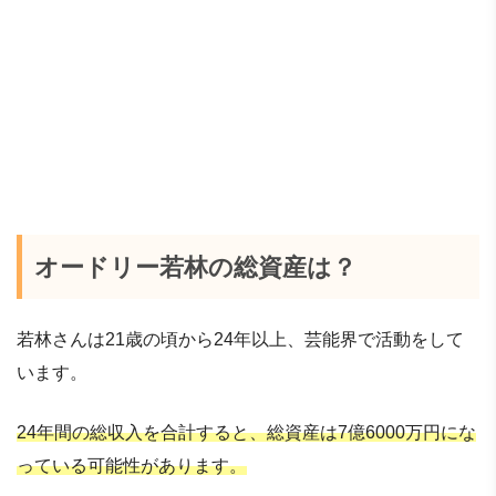
オードリー若林の総資産は？
若林さんは21歳の頃から24年以上、芸能界で活動をして
います。
24年間の総収入を合計すると、総資産は7億6000万円にな
っている可能性があります。