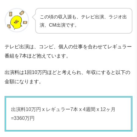
この頃の収入源も、テレビ出演、ラジオ出
演、CM出演です。
テレビ出演は、コンビ、個人の仕事を合わせてレギュラー
番組を7本ほど抱えています。
出演料は1回10万円ほどと考えられ、年収にすると以下の
金額になります。
出演料10万円 x レギュラー7本 x 4週間 x 12ヶ月
=3360万円