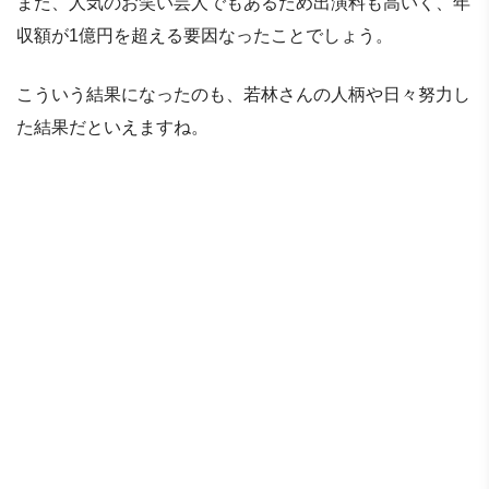
また、人気のお笑い芸人でもあるため出演料も高いく、年
収額が1億円を超える要因なったことでしょう。
こういう結果になったのも、若林さんの人柄や日々努力し
た結果だといえますね。