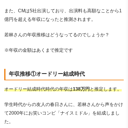
また、CMは5社出演しており、出演料も高額なことから1
億円を超える年収になったと推測されます。
若林さんの年収推移はどうなってるのでしょうか？
※年収の金額はあくまで推定です
年収推移①オードリー結成時代
オードリー結成時代時代の年収は
138万円
と推定します。
学生時代からの友人の春日さんに、若林さんから声をかけ
て2000年にお笑いコンビ「ナイスミドル」を結成しまし
た。