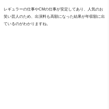
レギュラーの仕事やCMの仕事が安定してあり、人気のお
笑い芸人のため、出演料も高額になった結果が年収額に出
ているのがわかりますね。