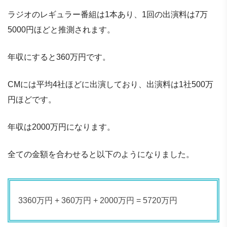
ラジオのレギュラー番組は1本あり、1回の出演料は7万
5000円ほどと推測されます。
年収にすると360万円です。
CMには平均4社ほどに出演しており、出演料は1社500万
円ほどです。
年収は2000万円になります。
全ての金額を合わせると以下のようになりました。
3360万円 + 360万円 + 2000万円 = 5720万円