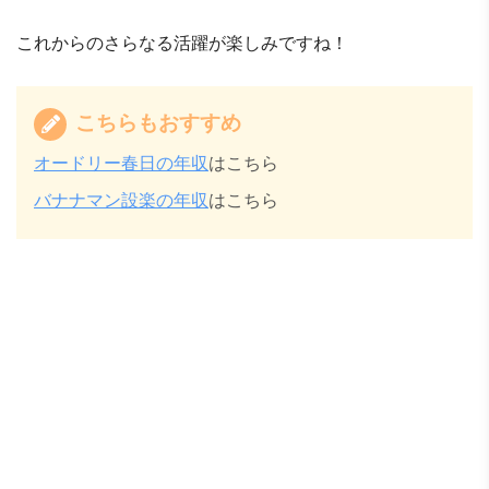
これからのさらなる活躍が楽しみですね！
こちらもおすすめ
オードリー春日の年収
はこちら
バナナマン設楽の年収
はこちら