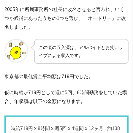
2005年に所属事務所の社長に改名させると言われ、いく
つか候補にあったうちの1つを選び、「オードリー」に改
名しました。
この頃の収入源は、アルバイトとお笑いラ
イブによる収入です。
東京都の最低賃金平均額は719円でした。
仮に時給が719円として週に5回、8時間勤務をしていた場
合、年収額は以下の金額になります。
時給719円 x 8時間 x 週5回 x 4週間 x 12ヶ月 =約138