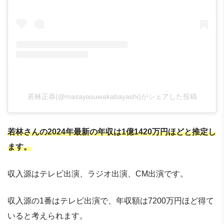
若林正恭(@masayasuwakabayashi)がシェアした投稿
若林さんの2024年最新の年収は1億1420万円ほどと推定し
ます。
収入源はテレビ出演、ラジオ出演、CM出演です。
収入源の1番はテレビ出演で、年収額は7200万円ほど得て
いると考えられます。