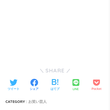
SHARE
LINE
ツイート
シェア
はてブ
Pocket
CATEGORY :
お笑い芸人