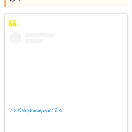
この投稿をInstagramで見る