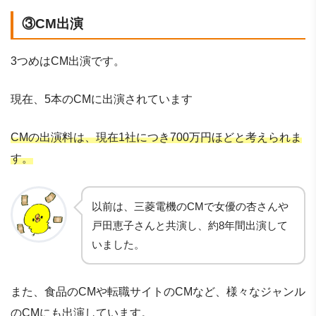
③CM出演
3つめはCM出演です。
現在、5本のCMに出演されています
CMの出演料は、現在1社につき700万円ほどと考えられま
す。
以前は、三菱電機のCMで女優の杏さんや
戸田恵子さんと共演し、約8年間出演して
いました。
また、食品のCMや転職サイトのCMなど、様々なジャンル
のCMにも出演しています。