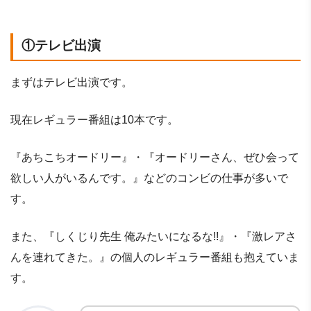
①テレビ出演
まずはテレビ出演です。
現在レギュラー番組は10本です。
『あちこちオードリー』・『オードリーさん、ぜひ会って
欲しい人がいるんです。』などのコンビの仕事が多いで
す。
また、『しくじり先生 俺みたいになるな!!』・『激レアさ
んを連れてきた。』の個人のレギュラー番組も抱えていま
す。