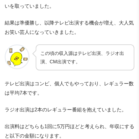
いを取っていました。
結果は準優勝し、以降テレビ出演する機会が増え、大人気
お笑い芸人になっていきました。
この頃の収入源はテレビ出演、ラジオ出
演、CM出演です。
テレビ出演はコンビ、個人でもやっており、レギュラー数
は平均7本です。
ラジオ出演は2本のレギュラー番組を抱えていました。
出演料はどちらも1回に5万円ほどと考えられ、年収にする
と以下の金額になります。