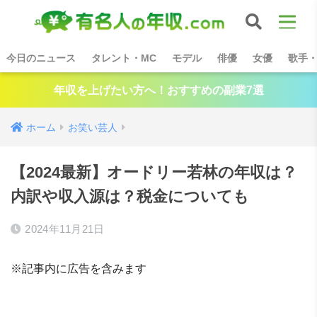
今日のニュース
タレント・MC
モデル
俳優
女優
歌手
年収を上げたい方へ！おすすめの副業7選
ホーム
お笑い芸人
【2024最新】オードリー若林の年収は？
内訳や収入源は？税金についても
2024年11月21日
※記事内に広告を含みます