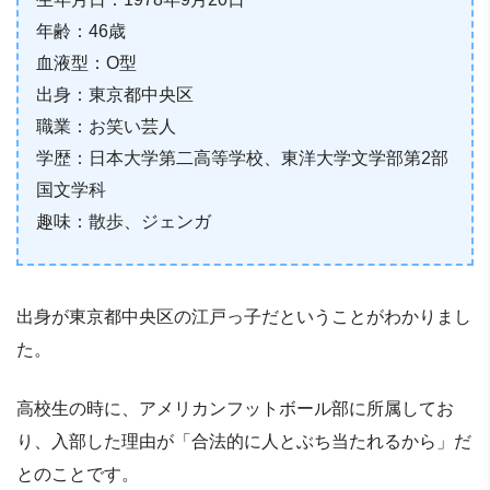
年齢：46歳
血液型：O型
出身：東京都中央区
職業：お笑い芸人
学歴：日本大学第二高等学校、東洋大学文学部第2部
国文学科
趣味：散歩、ジェンガ
出身が東京都中央区の江戸っ子だということがわかりまし
た。
高校生の時に、アメリカンフットボール部に所属してお
り、入部した理由が「合法的に人とぶち当たれるから」だ
とのことです。