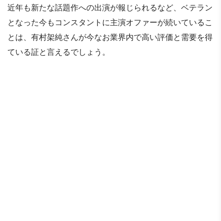
近年も新たな話題作への出演が報じられるなど、ベテラン
となった今もコンスタントに主演オファーが続いているこ
とは、有村架純さんが今なお業界内で高い評価と需要を得
ている証と言えるでしょう。