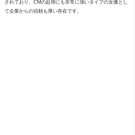
されており、CMの起用にも非常に強いタイプの女優とし
て企業からの信頼も厚い存在です。