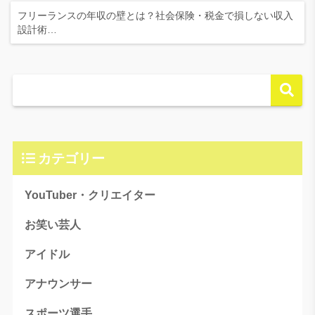
フリーランスの年収の壁とは？社会保険・税金で損しない収入
設計術…
カテゴリー
YouTuber・クリエイター
お笑い芸人
アイドル
アナウンサー
スポーツ選手