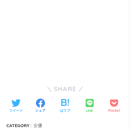
SHARE
LINE
ツイート
シェア
はてブ
Pocket
CATEGORY :
女優