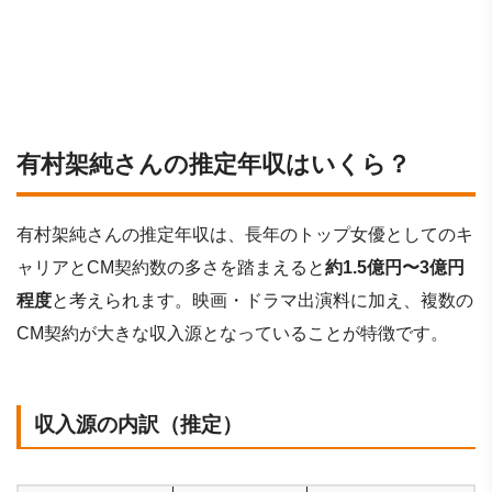
有村架純さんの推定年収はいくら？
有村架純さんの推定年収は、長年のトップ女優としてのキ
ャリアとCM契約数の多さを踏まえると
約1.5億円〜3億円
程度
と考えられます。映画・ドラマ出演料に加え、複数の
CM契約が大きな収入源となっていることが特徴です。
収入源の内訳（推定）