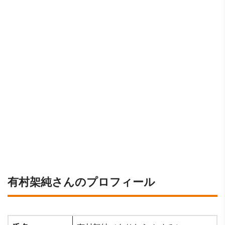
有村架純さんのプロフィール