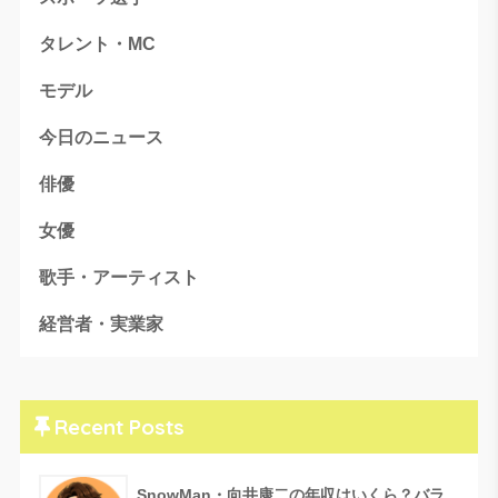
タレント・MC
モデル
今日のニュース
俳優
女優
歌手・アーティスト
経営者・実業家
Recent Posts
SnowMan・向井康二の年収はいくら？バラ