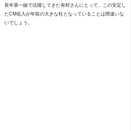
長年第一線で活躍してきた有村さんにとって、この安定し
たCM収入が年収の大きな柱となっていることは間違いな
いでしょう。