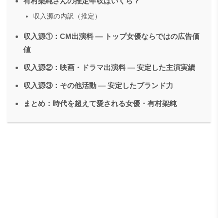
有村架純さんの推定年収はいくら？
収入源の内訳（推定）
収入源①：CM出演料 ― トップ女優ならではの広告価
値
収入源②：映画・ドラマ出演料 ― 安定した主演実績
収入源③：その他活動 ― 安定したブランド力
まとめ：時代を超えて愛される女優・有村架純