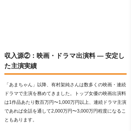
収入源②：映画・ドラマ出演料 ― 安定し
た主演実績
「あまちゃん」以降、有村架純さんは数多くの映画・連続
ドラマで主演を務めてきました。トップ女優の映画出演料
は1作品あたり数百万円〜1,000万円以上、連続ドラマ主演
であれば全話を通して2,000万円〜3,000万円程度になるこ
ともあります。