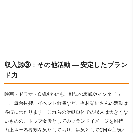
収入源③：その他活動 ― 安定したブラン
ド力
映画・ドラマ・CM以外にも、雑誌の表紙やインタビュ
ー、舞台挨拶、イベント出演など、有村架純さんの活動は
多岐にわたります。これらの活動単体での収入は大きくな
いものの、トップ女優としてのブランドイメージを維持・
向上させる役割を果たしており、結果としてCMや主演オ