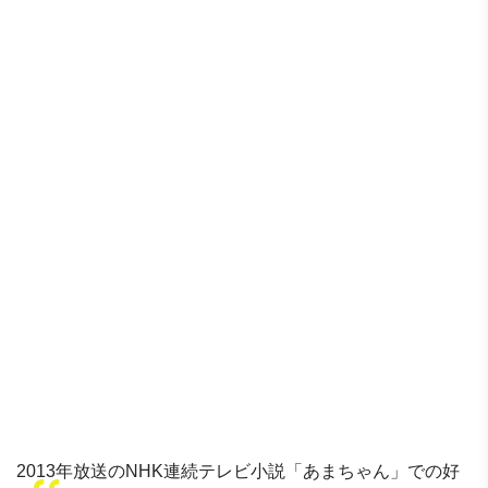
2013年放送のNHK連続テレビ小説「あまちゃん」での好