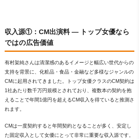
収入源①：CM出演料 ― トップ女優なら
ではの広告価値
有村架純さんは清潔感のあるイメージと幅広い世代からの
支持を背景に、化粧品・食品・金融など多様なジャンルの
CMに起用されてきました。トップ女優クラスのCM契約は
1社あたり数千万円規模とされており、複数本の契約を抱
えることで年間1億円を超えるCM収入を得ていると推測さ
れます。
CMは一度契約すると年間契約となることが多く、安定し
た固定収入として女優にとって非常に重要な収入源です。