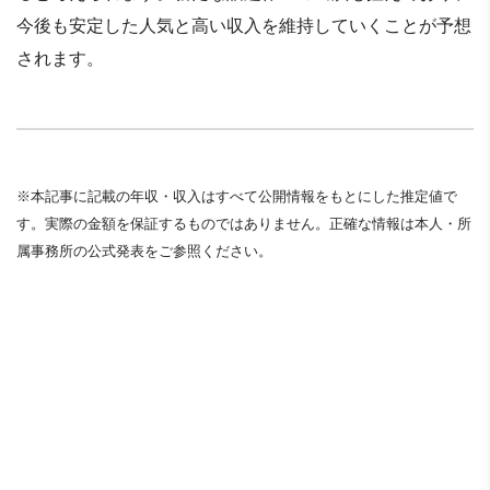
今後も安定した人気と高い収入を維持していくことが予想
されます。
※本記事に記載の年収・収入はすべて公開情報をもとにした推定値で
す。実際の金額を保証するものではありません。正確な情報は本人・所
属事務所の公式発表をご参照ください。